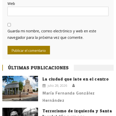
Web
Guarda mi nombre, correo electrónico y web en este
navegador para la próxima vez que comente.
ÚLTIMAS PUBLICACIONES
La ciudad que late en el centro
julio 28, 2026
María Fernanda González
Hernández
Terrorismo de izquierda y Santa