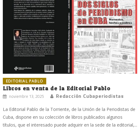
EDITORIAL PABLO
Libros en venta de la Editorial Pablo
Redacción Cubaperiodistas
noviembre 13, 2025
La Editorial Pablo de la Torriente, de la Unión de la Periodistas de
Cuba, dispone en su colección de libros publicados algunos
títulos, que el interesado puede adquirir en la sede de la editorial,...