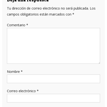
entradas
Tu dirección de correo electrónico no será publicada.
Los
campos obligatorios están marcados con
*
Comentario
*
Nombre
*
Correo electrónico
*