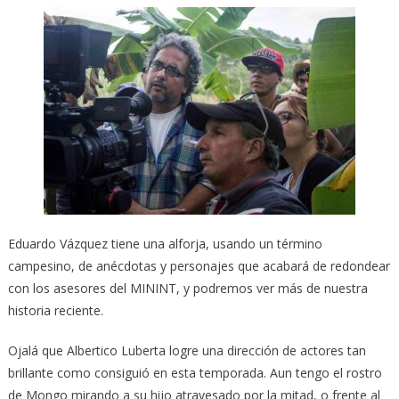
Eduardo Vázquez tiene una alforja, usando un término
campesino, de anécdotas y personajes que acabará de redondear
con los asesores del MININT, y podremos ver más de nuestra
historia reciente.
Ojalá que Albertico Luberta logre una dirección de actores tan
brillante como consiguió en esta temporada. Aun tengo el rostro
de Mongo mirando a su hijo atravesado por la mitad, o frente al