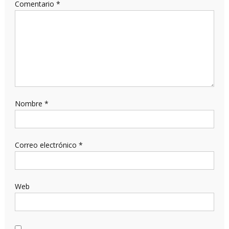
Comentario
*
Nombre
*
Correo electrónico
*
Web