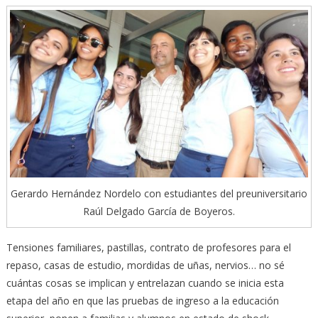
Gerardo Hernández Nordelo con estudiantes del preuniversitario
Raúl Delgado García de Boyeros.
Tensiones familiares, pastillas, contrato de profesores para el
repaso, casas de estudio, mordidas de uñas, nervios… no sé
cuántas cosas se implican y entrelazan cuando se inicia esta
etapa del año en que las pruebas de ingreso a la educación