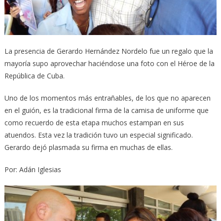
La presencia de Gerardo Hernández Nordelo fue un regalo que la
mayoría supo aprovechar haciéndose una foto con el Héroe de la
República de Cuba.
Uno de los momentos más entrañables, de los que no aparecen
en el guión, es la tradicional firma de la camisa de uniforme que
como recuerdo de esta etapa muchos estampan en sus
atuendos. Esta vez la tradición tuvo un especial significado.
Gerardo dejó plasmada su firma en muchas de ellas.
Por: Adán Iglesias