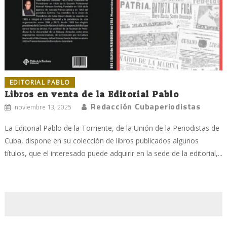
EDITORIAL PABLO
Libros en venta de la Editorial Pablo
Redacción Cubaperiodistas
noviembre 13, 2025
La Editorial Pablo de la Torriente, de la Unión de la Periodistas de
Cuba, dispone en su colección de libros publicados algunos
títulos, que el interesado puede adquirir en la sede de la editorial,...