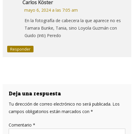
Carlos Köster
mayo 6, 2024 a las 7:05 am
En la fotografía de cabecera la que aparece no es
Tamara Bunke, Tania, sino Loyola Guzmán con
Guido (Inti) Peredo
Responder
Deja una respuesta
Tu dirección de correo electrónico no será publicada.
Los
campos obligatorios están marcados con
*
Comentario
*