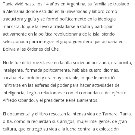
Tania vivió hasta los 14 años en Argentina, su familia se trasladó
a Alemania donde estudió en la universidad y laboró como
traductora y guía y se formó políticamente en la ideología
marxista, lo que la llevó a trasladarse a Cuba y participar
activamente en la política revolucionaria de la Isla, siendo
seleccionada para integrar el grupo guerrillero que actuaría en
Bolivia a las órdenes del Che.
No le fue difícil mezclarse en la alta sociedad boliviana, era bonita,
inteligente, formada políticamente, hablaba cuatro idiomas,
tocaba el acordeón y era muy sociable, lo que le permitió
infiltrarse en las esferas del poder para hacer actividades de
inteligencia, llegó a relacionarse con el comandante del ejército,
Alfredo Obando, y el presidente René Barrientos.
El documental y el libro rescatan la intensa vida de Tamara, Tania,
o Ita, como la recuerdan sus amigos, mujer inteligente, de gran
cultura, que entregó su vida a la lucha contra la explotación