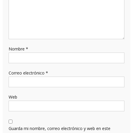
Nombre
*
Correo electrónico
*
Web
Guarda mi nombre, correo electrónico y web en este