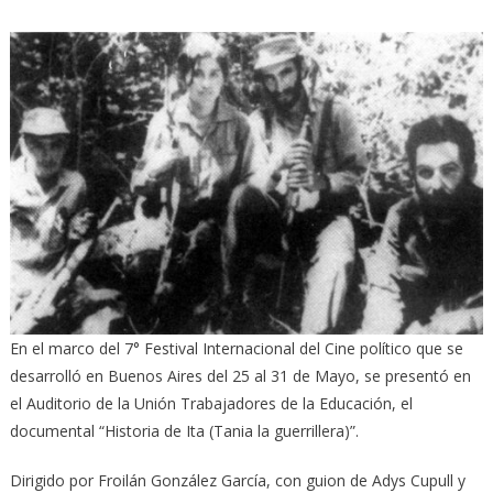
En el marco del 7° Festival Internacional del Cine político que se
desarrolló en Buenos Aires del 25 al 31 de Mayo, se presentó en
el Auditorio de la Unión Trabajadores de la Educación, el
documental “Historia de Ita (Tania la guerrillera)”.
Dirigido por Froilán González García, con guion de Adys Cupull y