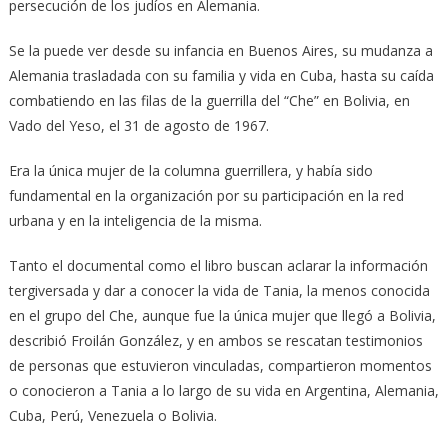
persecución de los judíos en Alemania.
Se la puede ver desde su infancia en Buenos Aires, su mudanza a
Alemania trasladada con su familia y vida en Cuba, hasta su caída
combatiendo en las filas de la guerrilla del “Che” en Bolivia, en
Vado del Yeso, el 31 de agosto de 1967.
Era la única mujer de la columna guerrillera, y había sido
fundamental en la organización por su participación en la red
urbana y en la inteligencia de la misma.
Tanto el documental como el libro buscan aclarar la información
tergiversada y dar a conocer la vida de Tania, la menos conocida
en el grupo del Che, aunque fue la única mujer que llegó a Bolivia,
describió Froilán González, y en ambos se rescatan testimonios
de personas que estuvieron vinculadas, compartieron momentos
o conocieron a Tania a lo largo de su vida en Argentina, Alemania,
Cuba, Perú, Venezuela o Bolivia.