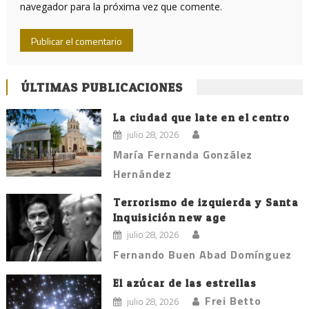
navegador para la próxima vez que comente.
ÚLTIMAS PUBLICACIONES
La ciudad que late en el centro
julio 28, 2026
María Fernanda González
Hernández
Terrorismo de izquierda y Santa
Inquisición new age
julio 28, 2026
Fernando Buen Abad Domínguez
El azúcar de las estrellas
Frei Betto
julio 28, 2026