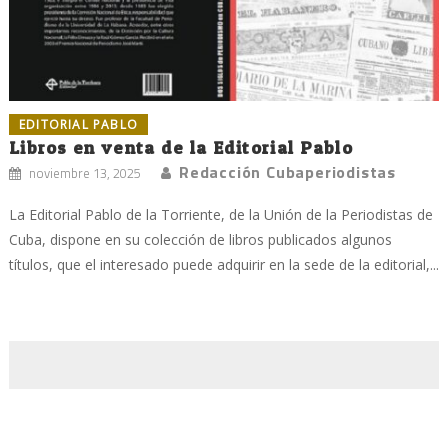
EDITORIAL PABLO
Libros en venta de la Editorial Pablo
Redacción Cubaperiodistas
noviembre 13, 2025
La Editorial Pablo de la Torriente, de la Unión de la Periodistas de
Cuba, dispone en su colección de libros publicados algunos
títulos, que el interesado puede adquirir en la sede de la editorial,...