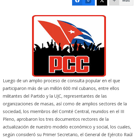
Más
0
Luego de un amplio proceso de consulta popular en el que
participaron más de un millón 600 mil cubanos, entre ellos
militantes del Partido y la UJC, representantes de las
organizaciones de masas, así como de amplios sectores de la
sociedad, los miembros del Comité Central, reunidos en el III
Pleno, aprobaron los tres documentos rectores de la
actualización de nuestro modelo económico y social, los cuales,
según consideró su Primer Secretario, el General de Ejército Raúl