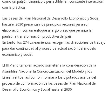
como un patrón dinámico y perfectible, en constante interacción
con la práctica.
Las bases del Plan Nacional de Desarrollo Económico y Social
hasta el 2030 presentan los principios rectores para su
elaboración, con un enfoque a largo plazo que permita la
paulatina transformación productiva del país.
En tanto, los 274 Lineamientos recogen las direcciones de trabajo
para dar continuidad al proceso de actualización del modelo
económico y social.
El III Pleno también acordó someter a la consideración de la
Asamblea Nacional la Conceptualización del Modelo y los
Lineamientos, así como informar a los diputados acerca del
proceso de conformación de las bases del Plan Nacional del
Desarrollo Económico y Social hasta el 2030.