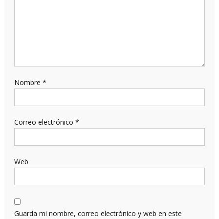
Nombre
*
Correo electrónico
*
Web
Guarda mi nombre, correo electrónico y web en este