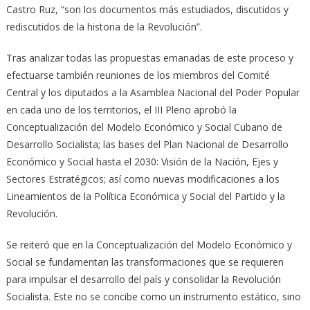
Castro Ruz, “son los documentos más estudiados, discutidos y
rediscutidos de la historia de la Revolución”.
Tras analizar todas las propuestas emanadas de este proceso y
efectuarse también reuniones de los miembros del Comité
Central y los diputados a la Asamblea Nacional del Poder Popular
en cada uno de los territorios, el III Pleno aprobó la
Conceptualización del Modelo Económico y Social Cubano de
Desarrollo Socialista; las bases del Plan Nacional de Desarrollo
Económico y Social hasta el 2030: Visión de la Nación, Ejes y
Sectores Estratégicos; así como nuevas modificaciones a los
Lineamientos de la Política Económica y Social del Partido y la
Revolución.
Se reiteró que en la Conceptualización del Modelo Económico y
Social se fundamentan las transformaciones que se requieren
para impulsar el desarrollo del país y consolidar la Revolución
Socialista. Este no se concibe como un instrumento estático, sino