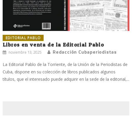
EDITORIAL PABLO
Libros en venta de la Editorial Pablo
Redacción Cubaperiodistas
noviembre 13, 2025
La Editorial Pablo de la Torriente, de la Unión de la Periodistas de
Cuba, dispone en su colección de libros publicados algunos
títulos, que el interesado puede adquirir en la sede de la editorial,...