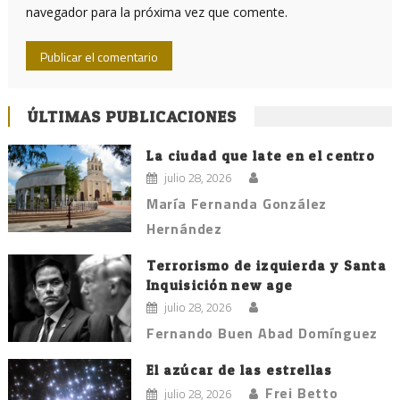
navegador para la próxima vez que comente.
ÚLTIMAS PUBLICACIONES
La ciudad que late en el centro
julio 28, 2026
María Fernanda González
Hernández
Terrorismo de izquierda y Santa
Inquisición new age
julio 28, 2026
Fernando Buen Abad Domínguez
El azúcar de las estrellas
Frei Betto
julio 28, 2026