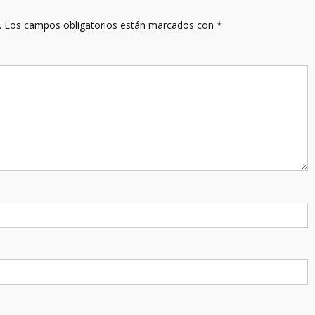
.
Los campos obligatorios están marcados con
*