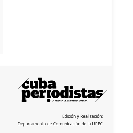
Edición y Realización:
Departamento de Comunicación de la UPEC