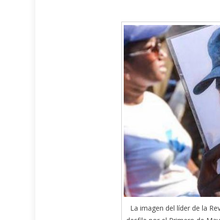
La imagen del líder de la Re