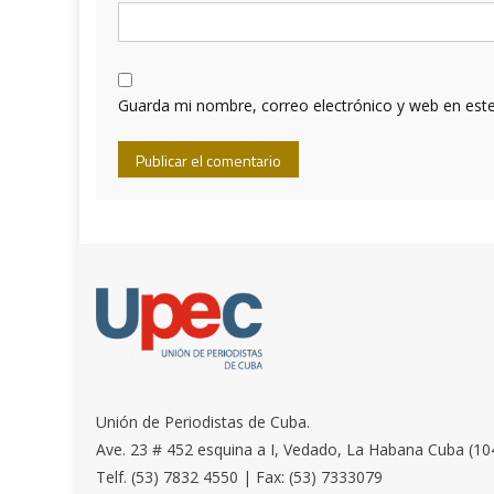
Guarda mi nombre, correo electrónico y web en est
Unión de Periodistas de Cuba.
Ave. 23 # 452 esquina a I, Vedado, La Habana Cuba (10
Telf. (53) 7832 4550 | Fax: (53) 7333079