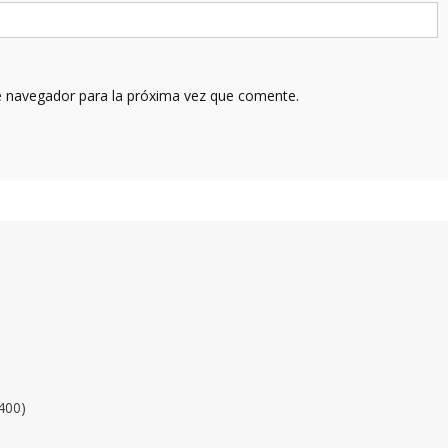
e navegador para la próxima vez que comente.
400)