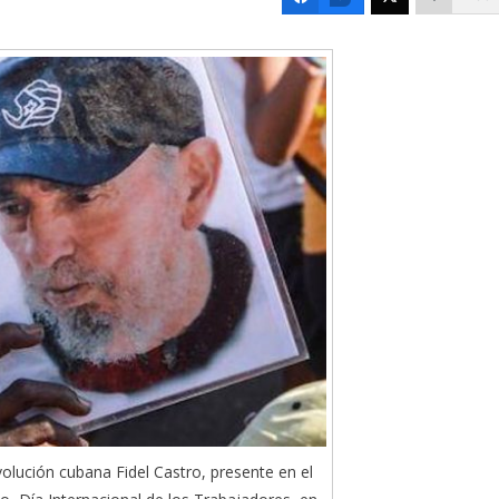
volución cubana Fidel Castro, presente en el