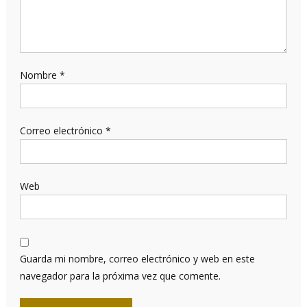
Nombre
*
Correo electrónico
*
Web
Guarda mi nombre, correo electrónico y web en este
navegador para la próxima vez que comente.