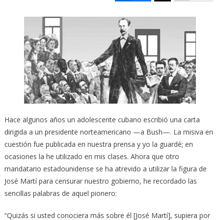
Hace algunos años un adolescente cubano escribió una carta
dirigida a un presidente norteamericano —a Bush—. La misiva en
cuestión fue publicada en nuestra prensa y yo la guardé; en
ocasiones la he utilizado en mis clases. Ahora que otro
mandatario estadounidense se ha atrevido a utilizar la figura de
José Martí para censurar nuestro gobierno, he recordado las
sencillas palabras de aquel pionero:
“Quizás si usted conociera más sobre él [José Martí], supiera por