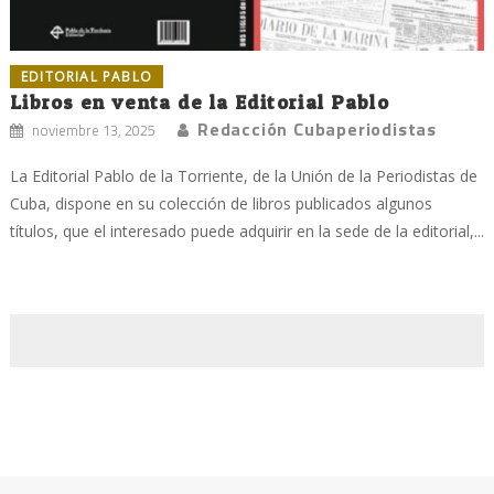
EDITORIAL PABLO
Libros en venta de la Editorial Pablo
Redacción Cubaperiodistas
noviembre 13, 2025
La Editorial Pablo de la Torriente, de la Unión de la Periodistas de
Cuba, dispone en su colección de libros publicados algunos
títulos, que el interesado puede adquirir en la sede de la editorial,...