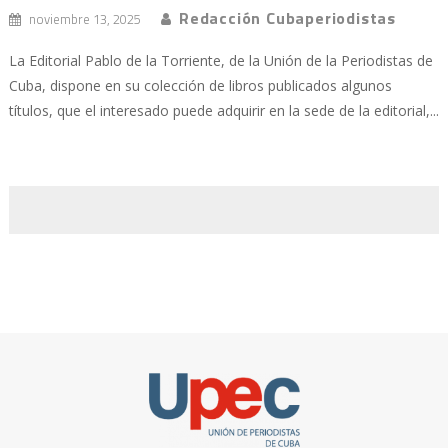
Redacción Cubaperiodistas
noviembre 13, 2025
La Editorial Pablo de la Torriente, de la Unión de la Periodistas de
Cuba, dispone en su colección de libros publicados algunos
títulos, que el interesado puede adquirir en la sede de la editorial,...