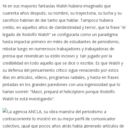
Ni en sus mayores fantasías Walsh hubiera imaginado que
cuarenta años después, su nombre, su trayectoria, su lucha y su
sacrificio habrían de dar tanto que hablar. Tampoco hubiera
creído, en aquellos años de clandestinidad y terror, que la frase “el
legado de Rodolfo Walsh” se configuraría como un paradigma
hasta impactar primero en miles de estudiantes de periodismo,
rebotar luego en numerosos trabajadores y trabajadoras de
prensa que reivindican su estilo incisivo y tan jugado por la
credibilidad en todo aquello que se dice o escribe. Es que Walsh y
su defensa del pensamiento crítico sigue renaciendo por estos
días en artículos, vídeos, programas radiales, y hasta en frases
pintadas en los grandes paredones con una ingeniosidad que lo
harían sonreír: “Macri, prepará el helicóptero porque Rodolfo
Walsh te está investigando”.