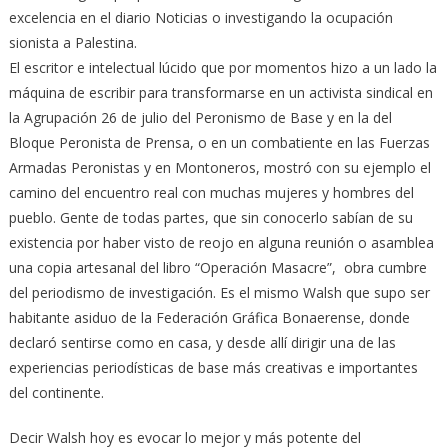
El escritor e intelectual lúcido que por momentos hizo a un lado la
máquina de escribir para transformarse en un activista sindical en
la Agrupación 26 de julio del Peronismo de Base y en la del
Bloque Peronista de Prensa, o en un combatiente en las Fuerzas
Armadas Peronistas y en Montoneros, mostró con su ejemplo el
camino del encuentro real con muchas mujeres y hombres del
pueblo. Gente de todas partes, que sin conocerlo sabían de su
existencia por haber visto de reojo en alguna reunión o asamblea
una copia artesanal del libro “Operación Masacre”, obra cumbre
del periodismo de investigación. Es el mismo Walsh que supo ser
habitante asiduo de la Federación Gráfica Bonaerense, donde
declaró sentirse como en casa, y desde allí dirigir una de las
experiencias periodísticas de base más creativas e importantes
del continente.
Decir Walsh hoy es evocar lo mejor y más potente del