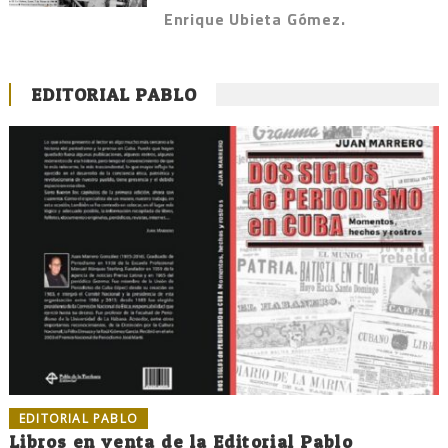
Enrique Ubieta Gómez.
EDITORIAL PABLO
EDITORIAL PABLO
Libros en venta de la Editorial Pablo