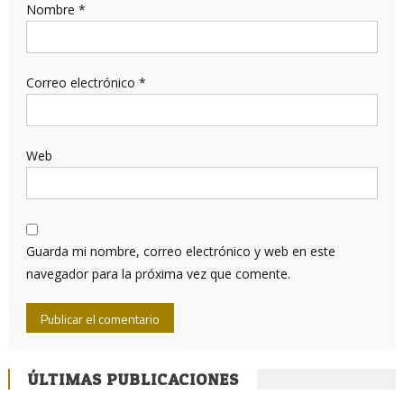
Nombre
*
Correo electrónico
*
Web
Guarda mi nombre, correo electrónico y web en este
navegador para la próxima vez que comente.
ÚLTIMAS PUBLICACIONES