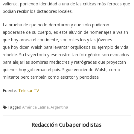
valiente, poniendo identidad a una de las críticas más feroces que
podían recibir los dictadores locales.
La prueba de que no lo derrotaron y que solo pudieron
apoderarse de su cuerpo, es este aluvión de homenajes a Walsh
que hoy arrasa el continente, son miles los y las jóvenes
que hoy dicen Walsh para levantar orgullosos su ejemplo de vida
rebelde. Su trayectoria y ese rostro tan fotogénico son evocados
para alejar las sombras mediocres y retrógradas que proyectan
quienes hoy gobiernan el país. Sigue venciendo Walsh, como
militante pero también como escritor y periodista.
Fuente:
Telesur TV
Tagged
América Latina
,
Argentina
Redacción Cubaperiodistas