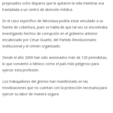
propiciados ocho disparos que le quitaron la vida mientras era
trasladada a un centro de atención médica.
En el caso específico de Miroslava podría estar vinculado a su
fuente de cobertura, pues se habla de que tal vez se encontraba
investigando hechos de corrupción en el gobierno anterior
encabezado por César Duarte, del Partido Revolucionario
Institucional y el crimen organizado.
Desde el año 2000 han sido asesinados más de 120 periodistas,
lo que convierte a México como el país más peligroso para
ejercer esta profesión.
Los trabajadores del gremio han manifestado en las
movilizaciones que no cuentan con la protección necesaria para
ejercer su labor de manera segura.