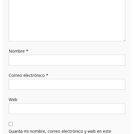
Nombre
*
Correo electrónico
*
Web
Guarda mi nombre, correo electrónico y web en este