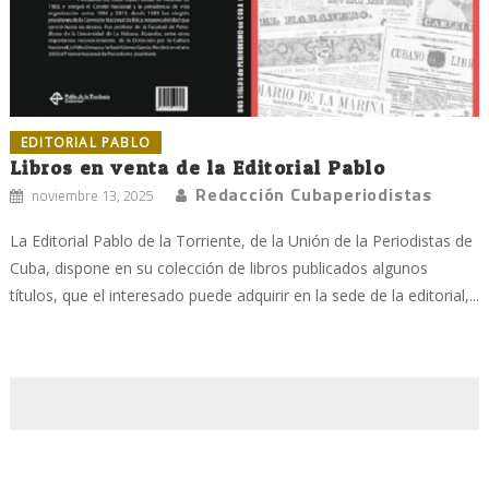
EDITORIAL PABLO
Libros en venta de la Editorial Pablo
Redacción Cubaperiodistas
noviembre 13, 2025
La Editorial Pablo de la Torriente, de la Unión de la Periodistas de
Cuba, dispone en su colección de libros publicados algunos
títulos, que el interesado puede adquirir en la sede de la editorial,...