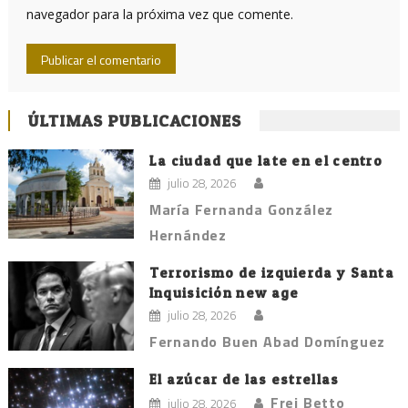
navegador para la próxima vez que comente.
ÚLTIMAS PUBLICACIONES
La ciudad que late en el centro
julio 28, 2026
María Fernanda González
Hernández
Terrorismo de izquierda y Santa
Inquisición new age
julio 28, 2026
Fernando Buen Abad Domínguez
El azúcar de las estrellas
Frei Betto
julio 28, 2026