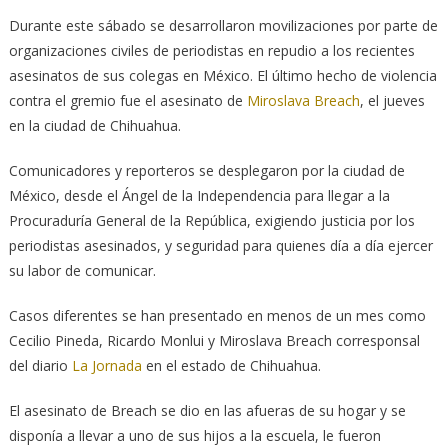
Durante este sábado se desarrollaron movilizaciones por parte de
organizaciones civiles de periodistas en repudio a los recientes
asesinatos de sus colegas en México. El último hecho de violencia
contra el gremio fue el asesinato de
Miroslava Breach
, el jueves
en la ciudad de Chihuahua.
Comunicadores y reporteros se desplegaron por la ciudad de
México, desde el Ángel de la Independencia para llegar a la
Procuraduría General de la República, exigiendo justicia por los
periodistas asesinados, y seguridad para quienes día a día ejercer
su labor de comunicar.
Casos diferentes se han presentado en menos de un mes como
Cecilio Pineda, Ricardo Monlui y Miroslava Breach corresponsal
del diario
La Jornada
en el estado de Chihuahua.
El asesinato de Breach se dio en las afueras de su hogar y se
disponía a llevar a uno de sus hijos a la escuela, le fueron