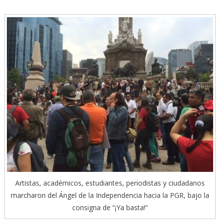
Artistas, académicos, estudiantes, periodistas y ciudadanos
marcharon del Ángel de la Independencia hacia la PGR, bajo la
consigna de “¡Ya basta!”