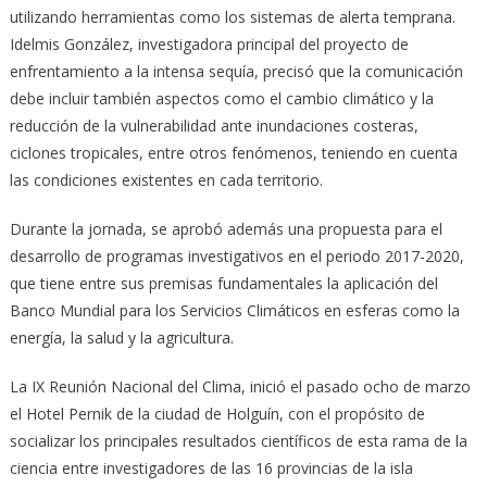
utilizando herramientas como los sistemas de alerta temprana.
Idelmis González, investigadora principal del proyecto de
enfrentamiento a la intensa sequía, precisó que la comunicación
debe incluir también aspectos como el cambio climático y la
reducción de la vulnerabilidad ante inundaciones costeras,
ciclones tropicales, entre otros fenómenos, teniendo en cuenta
las condiciones existentes en cada territorio.
Durante la jornada, se aprobó además una propuesta para el
desarrollo de programas investigativos en el periodo 2017-2020,
que tiene entre sus premisas fundamentales la aplicación del
Banco Mundial para los Servicios Climáticos en esferas como la
energía, la salud y la agricultura.
La IX Reunión Nacional del Clima, inició el pasado ocho de marzo
el Hotel Pernik de la ciudad de Holguín, con el propósito de
socializar los principales resultados científicos de esta rama de la
ciencia entre investigadores de las 16 provincias de la isla