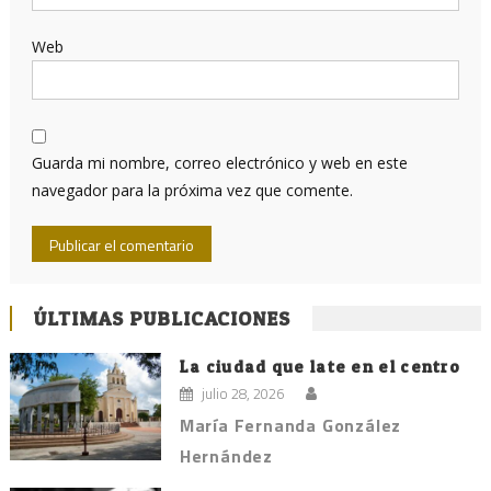
Web
Guarda mi nombre, correo electrónico y web en este
navegador para la próxima vez que comente.
ÚLTIMAS PUBLICACIONES
La ciudad que late en el centro
julio 28, 2026
María Fernanda González
Hernández