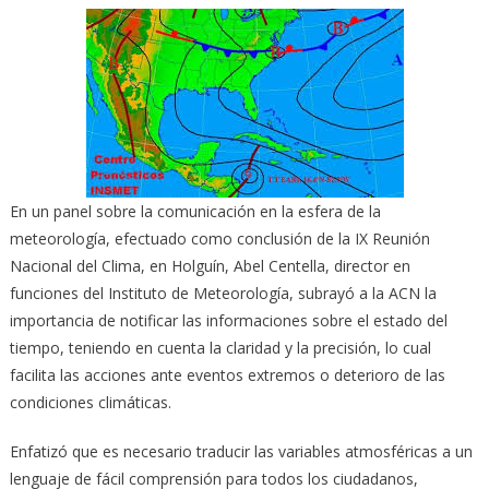
En un panel sobre la comunicación en la esfera de la
meteorología, efectuado como conclusión de la IX Reunión
Nacional del Clima, en Holguín, Abel Centella, director en
funciones del Instituto de Meteorología, subrayó a la ACN la
importancia de notificar las informaciones sobre el estado del
tiempo, teniendo en cuenta la claridad y la precisión, lo cual
facilita las acciones ante eventos extremos o deterioro de las
condiciones climáticas.
Enfatizó que es necesario traducir las variables atmosféricas a un
lenguaje de fácil comprensión para todos los ciudadanos,