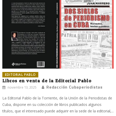
EDITORIAL PABLO
Libros en venta de la Editorial Pablo
Redacción Cubaperiodistas
noviembre 13, 2025
La Editorial Pablo de la Torriente, de la Unión de la Periodistas de
Cuba, dispone en su colección de libros publicados algunos
títulos, que el interesado puede adquirir en la sede de la editorial,...