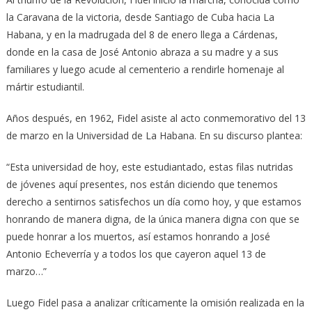
la Caravana de la victoria, desde Santiago de Cuba hacia La
Habana, y en la madrugada del 8 de enero llega a Cárdenas,
donde en la casa de José Antonio abraza a su madre y a sus
familiares y luego acude al cementerio a rendirle homenaje al
mártir estudiantil.
Años después, en 1962, Fidel asiste al acto conmemorativo del 13
de marzo en la Universidad de La Habana. En su discurso plantea:
“Esta universidad de hoy, este estudiantado, estas filas nutridas
de jóvenes aquí presentes, nos están diciendo que tenemos
derecho a sentirnos satisfechos un día como hoy, y que estamos
honrando de manera digna, de la única manera digna con que se
puede honrar a los muertos, así estamos honrando a José
Antonio Echeverría y a todos los que cayeron aquel 13 de
marzo…”
Luego Fidel pasa a analizar críticamente la omisión realizada en la