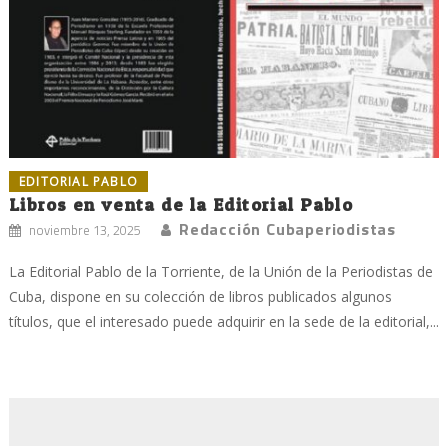
EDITORIAL PABLO
Libros en venta de la Editorial Pablo
Redacción Cubaperiodistas
noviembre 13, 2025
La Editorial Pablo de la Torriente, de la Unión de la Periodistas de
Cuba, dispone en su colección de libros publicados algunos
títulos, que el interesado puede adquirir en la sede de la editorial,...