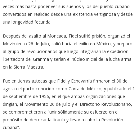
veces más hasta poder ver sus sueños y los del pueblo cubano
convertidos en realidad desde una existencia vertiginosa y desde
una longevidad fecunda.
Después del asalto al Moncada, Fidel sufrió prisión, organizó el
Movimiento 26 de Julio, salió hacia el exilio en México, y preparó
al grupo de revolucionarios que luego integrarían la expedición
libertadora del Granma y serían el núcleo inicial de la lucha arma
en la Sierra Maestra.
Fue en tierras aztecas que Fidel y Echevarría firmaron el 30 de
agosto el pacto conocido como Carta de México, y publicado el 1
de septiembre de 1956, en el que ambas organizaciones que
dirigían, el Movimiento 26 de Julio y el Directorio Revolucionario,
se comprometieron a “unir sólidamente su esfuerzo en el
propósito de derrocar la tiranía y llevar a cabo la Revolución
cubana”.