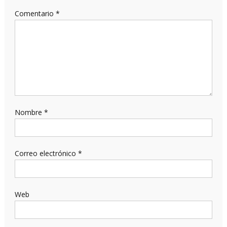
Comentario
*
Nombre
*
Correo electrónico
*
Web