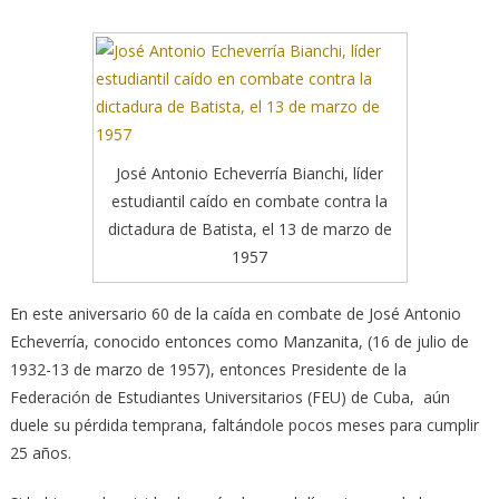
José Antonio Echeverría Bianchi, líder
estudiantil caído en combate contra la
dictadura de Batista, el 13 de marzo de
1957
En este aniversario 60 de la caída en combate de José Antonio
Echeverría, conocido entonces como Manzanita, (16 de julio de
1932-13 de marzo de 1957), entonces Presidente de la
Federación de Estudiantes Universitarios (FEU) de Cuba, aún
duele su pérdida temprana, faltándole pocos meses para cumplir
25 años.