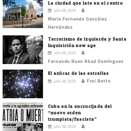
La ciudad que late en el centro
julio 28, 2026
María Fernanda González
Hernández
Terrorismo de izquierda y Santa
Inquisición new age
julio 28, 2026
Fernando Buen Abad Domínguez
El azúcar de las estrellas
Frei Betto
julio 28, 2026
Cuba en la encrucijada del
“nuevo orden
trumpista/fascista”
julio 28, 2026