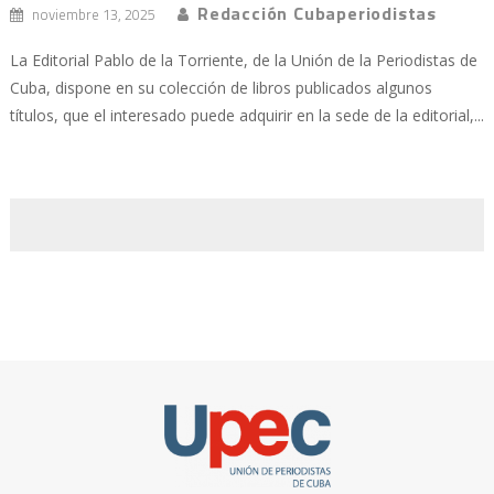
Redacción Cubaperiodistas
noviembre 13, 2025
La Editorial Pablo de la Torriente, de la Unión de la Periodistas de
Cuba, dispone en su colección de libros publicados algunos
títulos, que el interesado puede adquirir en la sede de la editorial,...