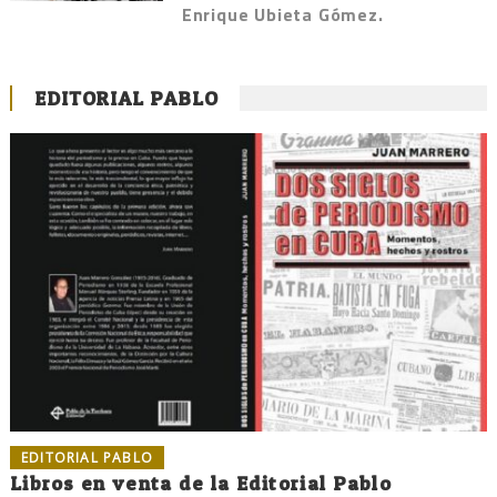
Enrique Ubieta Gómez.
EDITORIAL PABLO
EDITORIAL PABLO
Libros en venta de la Editorial Pablo