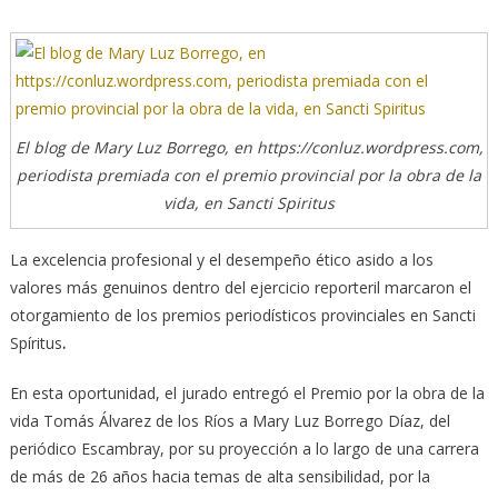
El blog de Mary Luz Borrego, en https://conluz.wordpress.com,
periodista premiada con el premio provincial por la obra de la
vida, en Sancti Spiritus
La excelencia profesional y el desempeño ético asido a los
valores más genuinos dentro del ejercicio reporteril marcaron el
otorgamiento de los premios periodísticos provinciales en Sancti
Spíritus
.
En esta oportunidad, el jurado entregó el Premio por la obra de la
vida Tomás Álvarez de los Ríos a Mary Luz Borrego Díaz, del
periódico Escambray, por su proyección a lo largo de una carrera
de más de 26 años hacia temas de alta sensibilidad, por la