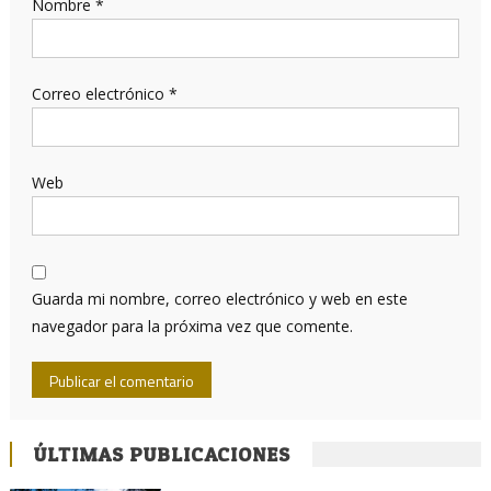
Nombre
*
Correo electrónico
*
Web
Guarda mi nombre, correo electrónico y web en este
navegador para la próxima vez que comente.
ÚLTIMAS PUBLICACIONES