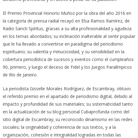
El Premio Provincial Honorio Muñoz por la obra del año 2016 en
la categoría de prensa radial recayó en Elsa Ramos Ramírez, de
Radio Sancti Spíritus, gracias a su alta profesionalidad y agudeza
en los temas abordados; su inclinación inalterable al sentir popular
que le ha llevado a convertirse en paradigma del periodismo
espirituano; su valentía y minuciosidad, y su sensibilidad en la
cobertura periodística de sucesos y eventos como el cumpleaños
90, primero, y luego el deceso de Fidel y los Juegos Paralímpicos
de Río de Janeiro.
La periodista Gisselle Morales Rodríguez, de Escambray, obtuvo
el referido premio en el apartado de periodismo digital, debido al
impacto y profundidad de sus materiales; su sistematicidad tanto
en la actualización de su blog personal Cubaprofunda como del
sitio digital de Escambray; su reconocido dinamismo en las redes
sociales; la originalidad y coherencia de sus textos, y a la
organización, cohesión e integralidad logradas en todas las