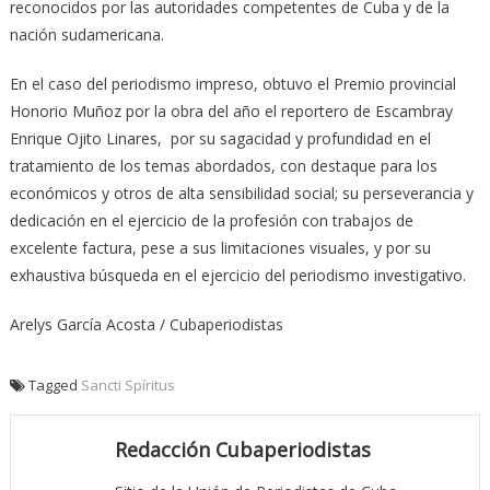
reconocidos por las autoridades competentes de Cuba y de la
nación sudamericana.
En el caso del periodismo impreso, obtuvo el Premio provincial
Honorio Muñoz por la obra del año el reportero de Escambray
Enrique Ojito Linares, por su sagacidad y profundidad en el
tratamiento de los temas abordados, con destaque para los
económicos y otros de alta sensibilidad social; su perseverancia y
dedicación en el ejercicio de la profesión con trabajos de
excelente factura, pese a sus limitaciones visuales, y por su
exhaustiva búsqueda en el ejercicio del periodismo investigativo.
Arelys García Acosta / Cubaperiodistas
Tagged
Sancti Spíritus
Redacción Cubaperiodistas