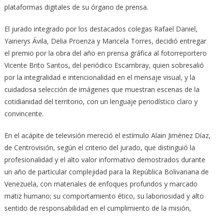
plataformas digitales de su órgano de prensa.
El jurado integrado por los destacados colegas Rafael Daniel,
Yainerys Ávila, Delia Proenza y Maricela Torres, decidió entregar
el premio por la obra del año en prensa gráfica al fotorreportero
Vicente Brito Santos, del periódico Escambray, quien sobresalió
por la integralidad e intencionalidad en el mensaje visual, y la
cuidadosa selección de imágenes que muestran escenas de la
cotidianidad del territorio, con un lenguaje periodístico claro y
convincente.
En el acápite de televisión mereció el estímulo Alain Jiménez Díaz,
de Centrovisión, según el criterio del jurado, que distinguió la
profesionalidad y el alto valor informativo demostrados durante
un año de particular complejidad para la República Bolivariana de
Venezuela, con materiales de enfoques profundos y marcado
matiz humano; su comportamiento ético, su laboriosidad y alto
sentido de responsabilidad en el cumplimiento de la misión,