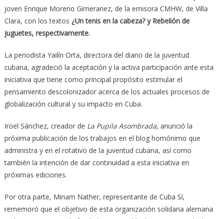
joven Enrique Moreno Gimeranez, de la emisora CMHW, de Villa
Clara, con los textos
¿Un tenis en la cabeza?
y Rebelión de
juguetes, respectivamente.
La periodista Yailín Orta, directora del diario de la juventud
cubana, agradeció la aceptación y la activa participación ante esta
iniciativa que tiene como principal propósito estimular el
pensamiento descolonizador acerca de los actuales procesos de
globalización cultural y su impacto en Cuba.
Iroel Sánchez, creador de
La Pupila Asombrada
, anunció la
próxima publicación de los trabajos en el blog homónimo que
administra y en el rotativo de la juventud cubana, así como
también la intención de dar continuidad a esta iniciativa en
próximas ediciones.
Por otra parte, Miriam Nather, representante de Cuba Sí,
rememoró que el objetivo de esta organización solidaria alemana