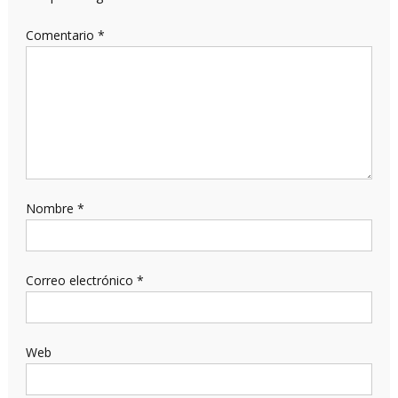
Comentario
*
Nombre
*
Correo electrónico
*
Web