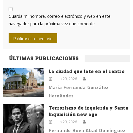
Guarda mi nombre, correo electrónico y web en este
navegador para la próxima vez que comente.
ÚLTIMAS PUBLICACIONES
La ciudad que late en el centro
julio 28, 2026
María Fernanda González
Hernández
Terrorismo de izquierda y Santa
Inquisición new age
julio 28, 2026
Fernando Buen Abad Domínguez