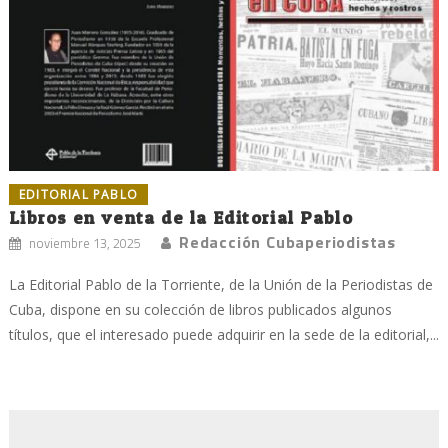
EDITORIAL PABLO
Libros en venta de la Editorial Pablo
Redacción Cubaperiodistas
noviembre 13, 2025
La Editorial Pablo de la Torriente, de la Unión de la Periodistas de
Cuba, dispone en su colección de libros publicados algunos
títulos, que el interesado puede adquirir en la sede de la editorial,...