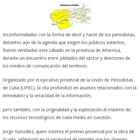
Inconformidades con la forma de decir y hacer de los periodistas,
distantes aún de la agenda que exigen los públicos externos,
fueron ventiladas este sábado en la provincia de Artemisa,
durante un encuentro entre jubilados del sector y directores de
los medios de comunicación del territorio.
Organizado por el ejecutivo provincial de la Unión de Periodistas
de Cuba (UPEC), la cita profundizó en asuntos relacionados con la
inmediatez y la veracidad de la información,
pero también, con la originalidad y la explotación al máximo de
los recursos tecnológicos de cada medio en cuestión.
Jorge González, quien ostenta el premio provincial por la obra de
la vida, reflexionó en la necesidad de permitir que los jóvenes