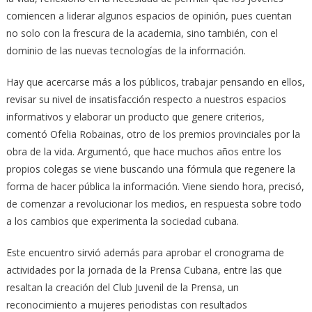
comiencen a liderar algunos espacios de opinión, pues cuentan
no solo con la frescura de la academia, sino también, con el
dominio de las nuevas tecnologías de la información.
Hay que acercarse más a los públicos, trabajar pensando en ellos,
revisar su nivel de insatisfacción respecto a nuestros espacios
informativos y elaborar un producto que genere criterios,
comentó Ofelia Robainas, otro de los premios provinciales por la
obra de la vida. Argumentó, que hace muchos años entre los
propios colegas se viene buscando una fórmula que regenere la
forma de hacer pública la información. Viene siendo hora, precisó,
de comenzar a revolucionar los medios, en respuesta sobre todo
a los cambios que experimenta la sociedad cubana.
Este encuentro sirvió además para aprobar el cronograma de
actividades por la jornada de la Prensa Cubana, entre las que
resaltan la creación del Club Juvenil de la Prensa, un
reconocimiento a mujeres periodistas con resultados