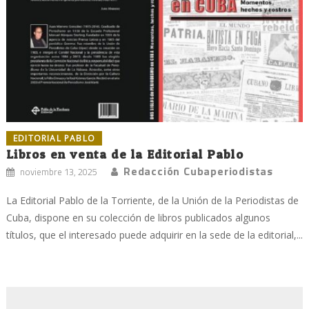
EDITORIAL PABLO
Libros en venta de la Editorial Pablo
Redacción Cubaperiodistas
noviembre 13, 2025
La Editorial Pablo de la Torriente, de la Unión de la Periodistas de
Cuba, dispone en su colección de libros publicados algunos
títulos, que el interesado puede adquirir en la sede de la editorial,...