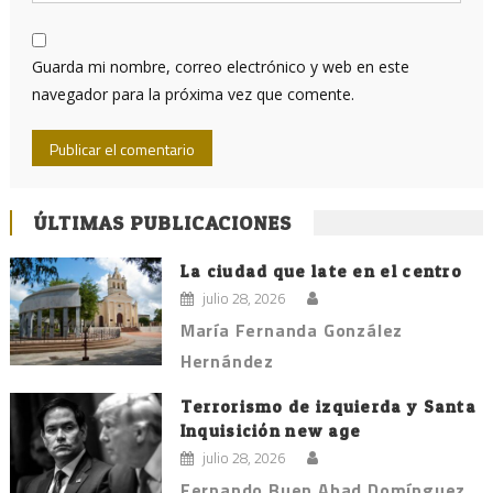
Guarda mi nombre, correo electrónico y web en este
navegador para la próxima vez que comente.
ÚLTIMAS PUBLICACIONES
La ciudad que late en el centro
julio 28, 2026
María Fernanda González
Hernández
Terrorismo de izquierda y Santa
Inquisición new age
julio 28, 2026
Fernando Buen Abad Domínguez