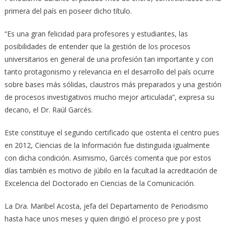
primera del país en poseer dicho título.
“Es una gran felicidad para profesores y estudiantes, las
posibilidades de entender que la gestión de los procesos
universitarios en general de una profesión tan importante y con
tanto protagonismo y relevancia en el desarrollo del país ocurre
sobre bases más sólidas, claustros más preparados y una gestión
de procesos investigativos mucho mejor articulada”, expresa su
decano, el Dr. Raúl Garcés.
Este constituye el segundo certificado que ostenta el centro pues
en 2012, Ciencias de la Información fue distinguida igualmente
con dicha condición. Asimismo, Garcés comenta que por estos
días también es motivo de júbilo en la facultad la acreditación de
Excelencia del Doctorado en Ciencias de la Comunicación.
La Dra. Maribel Acosta, jefa del Departamento de Periodismo
hasta hace unos meses y quien dirigió el proceso pre y post