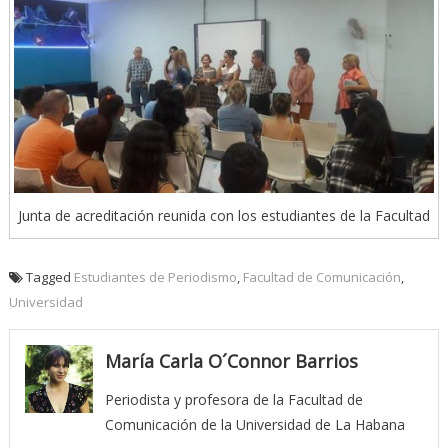
Junta de acreditación reunida con los estudiantes de la Facultad
Tagged
Estudiantes de Periodismo
,
Facultad de Comunicación
,
Universidad
María Carla O´Connor Barrios
Periodista y profesora de la Facultad de
Comunicación de la Universidad de La Habana