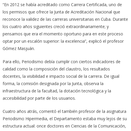
“En 2012 se había acreditado como Carrera Certificada, uno de
los permisos que ofrece la Junta de Acreditación Nacional que
reconoce la validez de las carreras universitarias en Cuba. Durante
los cuatro años siguientes creció extraordinariamente; y
pensamos que era el momento oportuno para en este proceso
optar por un escalón superior: la excelencia”, explicó el profesor
Gómez Masjuán.
Para ello, Periodismo debía cumplir con ciertos indicadores de
calidad como la composición del claustro, los resultados
docentes, la visibilidad e impacto social de la carrera. De igual
forma, la comisión designada por la Junta, observa la
infraestructura de la facultad, la dotación tecnológica y la
accesibilidad por parte de los usuarios.
Cuatro años atrás, comentó el también profesor de la asignatura
Periodismo Hipermedia, el Departamento estaba muy lejos de su
estructura actual: once doctores en Ciencias de la Comunicación,