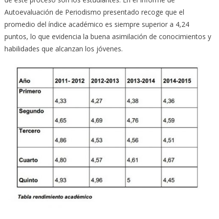
Autoevaluación de Periodismo presentado recoge que el
promedio del índice académico es siempre superior a 4,24
puntos, lo que evidencia la buena asimilación de conocimientos y
habilidades que alcanzan los jóvenes.