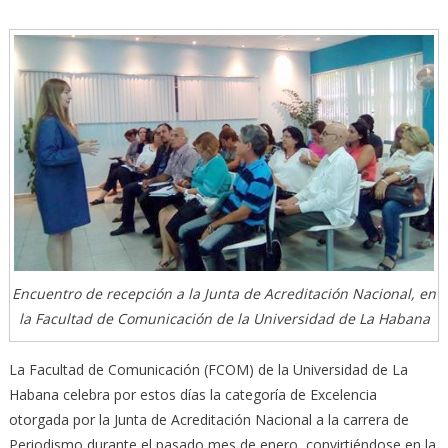
Encuentro de recepción a la Junta de Acreditación Nacional, en
la Facultad de Comunicación de la Universidad de La Habana
La Facultad de Comunicación (FCOM) de la Universidad de La
Habana celebra por estos días la categoría de Excelencia
otorgada por la Junta de Acreditación Nacional a la carrera de
Periodismo durante el pasado mes de enero, convirtiéndose en la