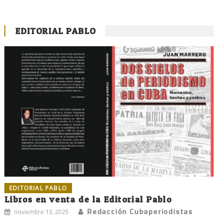
EDITORIAL PABLO
EDITORIAL PABLO
Libros en venta de la Editorial Pablo
Redacción Cubaperiodistas
noviembre 13, 2025