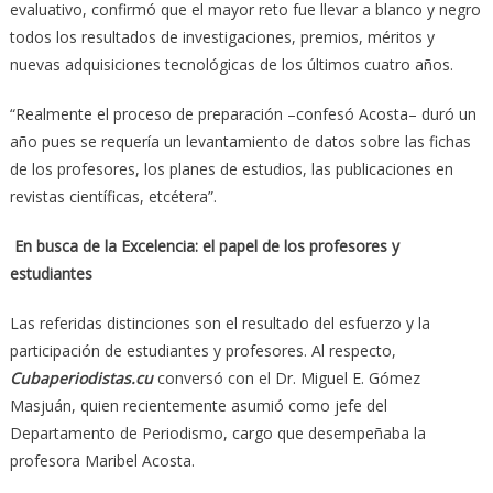
evaluativo, confirmó que el mayor reto fue llevar a blanco y negro
todos los resultados de investigaciones, premios, méritos y
nuevas adquisiciones tecnológicas de los últimos cuatro años.
“Realmente el proceso de preparación –confesó Acosta– duró un
año pues se requería un levantamiento de datos sobre las fichas
de los profesores, los planes de estudios, las publicaciones en
revistas científicas, etcétera”.
En busca de la Excelencia: el papel de los profesores y
estudiantes
Las referidas distinciones son el resultado del esfuerzo y la
participación de estudiantes y profesores. Al respecto,
Cubaperiodistas.cu
conversó con el Dr. Miguel E. Gómez
Masjuán, quien recientemente asumió como jefe del
Departamento de Periodismo, cargo que desempeñaba la
profesora Maribel Acosta.