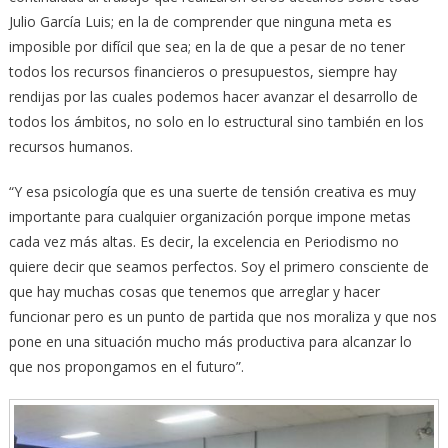
Julio García Luis; en la de comprender que ninguna meta es
imposible por difícil que sea; en la de que a pesar de no tener
todos los recursos financieros o presupuestos, siempre hay
rendijas por las cuales podemos hacer avanzar el desarrollo de
todos los ámbitos, no solo en lo estructural sino también en los
recursos humanos.
“Y esa psicología que es una suerte de tensión creativa es muy
importante para cualquier organización porque impone metas
cada vez más altas. Es decir, la excelencia en Periodismo no
quiere decir que seamos perfectos. Soy el primero consciente de
que hay muchas cosas que tenemos que arreglar y hacer
funcionar pero es un punto de partida que nos moraliza y que nos
pone en una situación mucho más productiva para alcanzar lo
que nos propongamos en el futuro”.