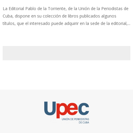
La Editorial Pablo de la Torriente, de la Unión de la Periodistas de
Cuba, dispone en su colección de libros publicados algunos
títulos, que el interesado puede adquirir en la sede de la editorial,...