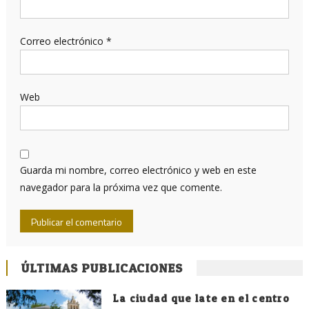
Correo electrónico
*
Web
Guarda mi nombre, correo electrónico y web en este
navegador para la próxima vez que comente.
ÚLTIMAS PUBLICACIONES
La ciudad que late en el centro