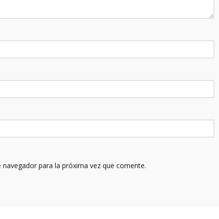
e navegador para la próxima vez que comente.