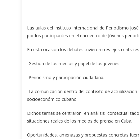
Las aulas del Instituto Internacional de Periodismo Jo
por los participantes en el encuentro de Jóvenes period
En esta ocasión los debates tuvieron tres ejes centrales
-Gestión de los medios y papel de los jóvenes.
-Periodismo y participación ciudadana.
-La comunicación dentro del contexto de actualización
socioeconómico cubano.
Dichos temas se centraron en análisis contextualizado
situaciones reales de los medios de prensa en Cuba.
Oportunidades, amenazas y propuestas concretas fueron