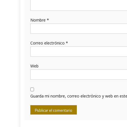
Nombre
*
Correo electrónico
*
Web
Guarda mi nombre, correo electrónico y web en est