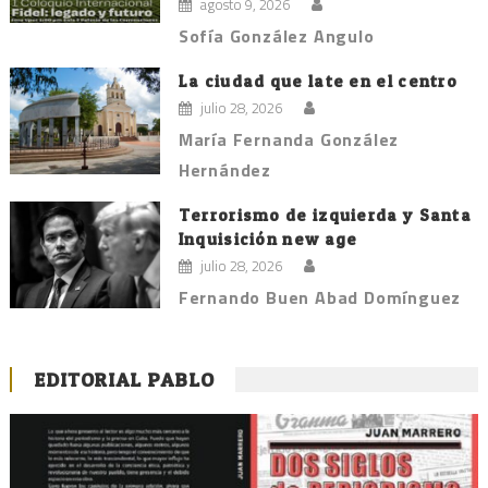
agosto 9, 2026
Sofía González Angulo
La ciudad que late en el centro
julio 28, 2026
María Fernanda González
Hernández
Terrorismo de izquierda y Santa
Inquisición new age
julio 28, 2026
Fernando Buen Abad Domínguez
EDITORIAL PABLO