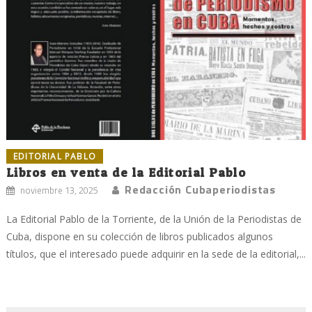
EDITORIAL PABLO
Libros en venta de la Editorial Pablo
Redacción Cubaperiodistas
noviembre 13, 2025
La Editorial Pablo de la Torriente, de la Unión de la Periodistas de
Cuba, dispone en su colección de libros publicados algunos
títulos, que el interesado puede adquirir en la sede de la editorial,...