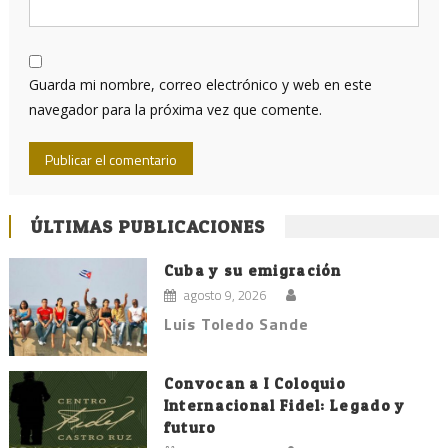
Guarda mi nombre, correo electrónico y web en este
navegador para la próxima vez que comente.
ÚLTIMAS PUBLICACIONES
Cuba y su emigración
agosto 9, 2026
Luis Toledo Sande
Convocan a I Coloquio
Internacional Fidel: Legado y
futuro