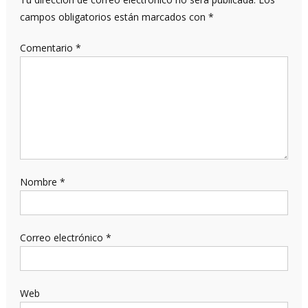
campos obligatorios están marcados con
*
Comentario
*
Nombre
*
Correo electrónico
*
Web