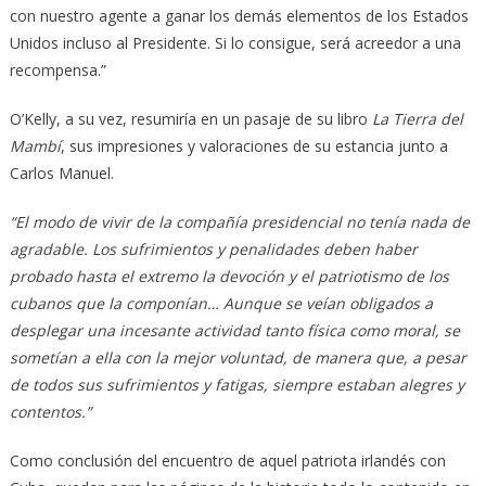
con nuestro agente a ganar los demás elementos de los Estados
Unidos incluso al Presidente. Si lo consigue, será acreedor a una
recompensa.”
O’Kelly, a su vez, resumiría en un pasaje de su libro
La Tierra
del
Mambí
, sus impresiones y valoraciones de su estancia junto a
Carlos Manuel.
“El modo de vivir de la compañía presidencial no tenía nada de
agradable. Los sufrimientos y penalidades deben haber
probado hasta el extremo la devoción y el patriotismo de los
cubanos que la componían… Aunque se veían obligados a
desplegar una incesante actividad tanto física como moral, se
sometían a ella con la mejor voluntad, de manera que, a pesar
de todos sus sufrimientos y fatigas, siempre estaban alegres y
contentos.”
Como conclusión del encuentro de aquel patriota irlandés con