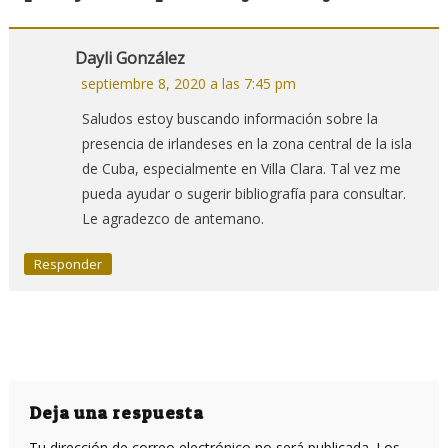
Dayli González
septiembre 8, 2020 a las 7:45 pm
Saludos estoy buscando información sobre la
presencia de irlandeses en la zona central de la isla
de Cuba, especialmente en Villa Clara. Tal vez me
pueda ayudar o sugerir bibliografía para consultar.
Le agradezco de antemano.
Responder
Deja una respuesta
Tu dirección de correo electrónico no será publicada.
Los