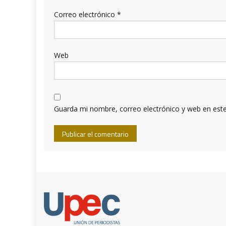
Correo electrónico
*
Web
Guarda mi nombre, correo electrónico y web en est