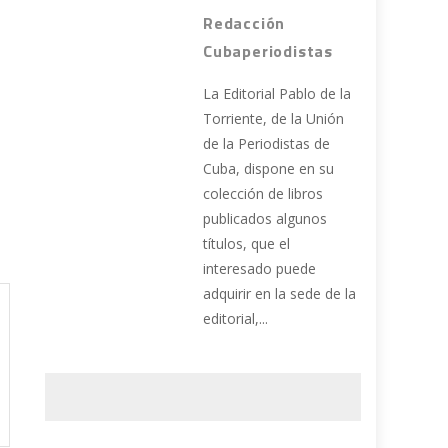
Redacción
Cubaperiodistas
La Editorial Pablo de la
Torriente, de la Unión
de la Periodistas de
Cuba, dispone en su
colección de libros
publicados algunos
títulos, que el
interesado puede
adquirir en la sede de la
editorial,...