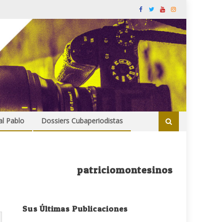
al Pablo
Dossiers Cubaperiodistas
patriciomontesinos
Sus Últimas Publicaciones