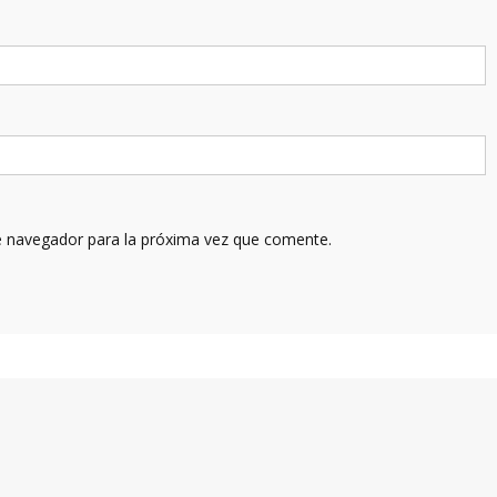
e navegador para la próxima vez que comente.