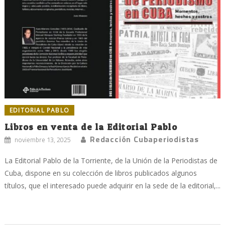
EDITORIAL PABLO
Libros en venta de la Editorial Pablo
Redacción Cubaperiodistas
noviembre 13, 2025
La Editorial Pablo de la Torriente, de la Unión de la Periodistas de
Cuba, dispone en su colección de libros publicados algunos
títulos, que el interesado puede adquirir en la sede de la editorial,...