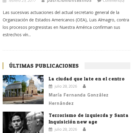
febrero 23, 2017
Comment(0)
Las sucesivas actuaciones del actual secretario general de la
Organización de Estados Americanos (OEA), Luis Almagro, contra
los procesos progresistas en Nuestra América confirman sus
estrechos vín...
ÚLTIMAS PUBLICACIONES
La ciudad que late en el centro
julio 28, 2026
María Fernanda González
Hernández
Terrorismo de izquierda y Santa
Inquisición new age
julio 28, 2026