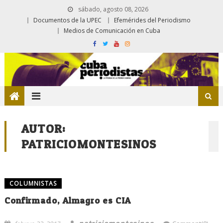
sábado, agosto 08, 2026
Documentos de la UPEC
Efemérides del Periodismo
Medios de Comunicación en Cuba
AUTOR:
PATRICIOMONTESINOS
COLUMNISTAS
Confirmado, Almagro es CIA
patriciomontesinos