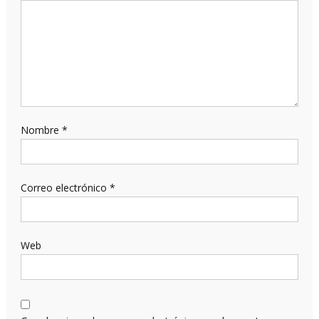
Nombre
*
Correo electrónico
*
Web