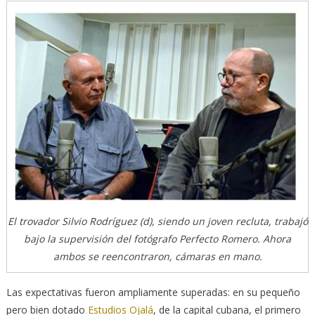
El trovador Silvio Rodríguez (d), siendo un joven recluta, trabajó
bajo la supervisión del fotógrafo Perfecto Romero. Ahora
ambos se reencontraron, cámaras en mano.
Las expectativas fueron ampliamente superadas: en su pequeño
pero bien dotado
Estudios Ojalá
, de la capital cubana, el primero