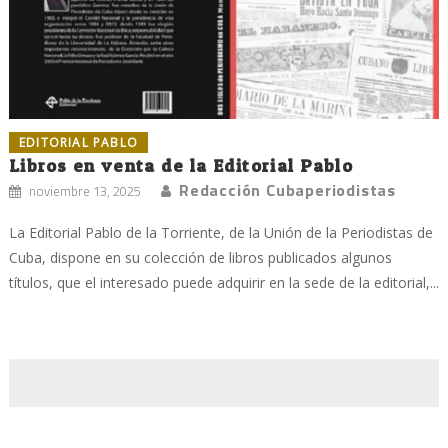
EDITORIAL PABLO
Libros en venta de la Editorial Pablo
Redacción Cubaperiodistas
noviembre 13, 2025
La Editorial Pablo de la Torriente, de la Unión de la Periodistas de
Cuba, dispone en su colección de libros publicados algunos
títulos, que el interesado puede adquirir en la sede de la editorial,...