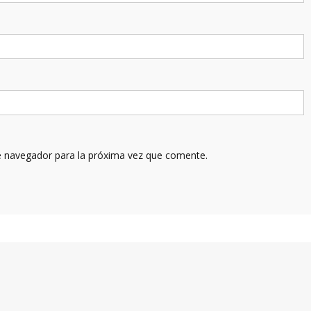
e navegador para la próxima vez que comente.