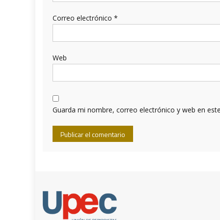
Correo electrónico
*
Web
Guarda mi nombre, correo electrónico y web en est