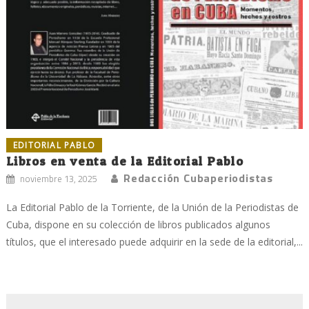
EDITORIAL PABLO
Libros en venta de la Editorial Pablo
Redacción Cubaperiodistas
noviembre 13, 2025
La Editorial Pablo de la Torriente, de la Unión de la Periodistas de
Cuba, dispone en su colección de libros publicados algunos
títulos, que el interesado puede adquirir en la sede de la editorial,...