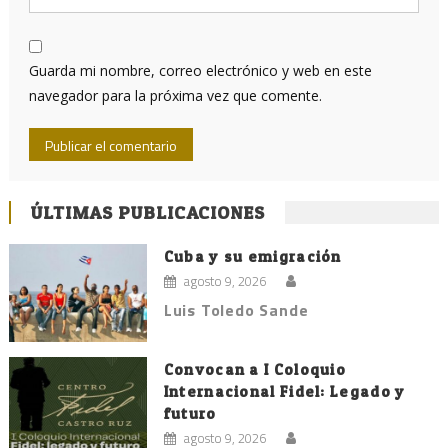
Guarda mi nombre, correo electrónico y web en este
navegador para la próxima vez que comente.
ÚLTIMAS PUBLICACIONES
Cuba y su emigración
agosto 9, 2026
Luis Toledo Sande
Convocan a I Coloquio
Internacional Fidel: Legado y
futuro
agosto 9, 2026