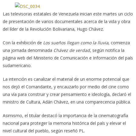
Las televisoras estatales de Venezuela inician este martes un ciclo
de presentación de varios documentales acerca de la vida y obra
del líder de la Revolución Bolivariana, Hugo Chávez.
Con la exhibición de
Los sueños llegan como la lluvia
, comienza
una jornada denominada
Chávez de verdad
, según notifica la
página web del Ministerio de Comunicación e Información del país
sudamericano.
La intención es canalizar el material de un enorme potencial que
nos dejó el Comandante, y encauzarlo por medio del cine como
una vía para construir y crear pensamiento e ideología, declaró el
ministro de Cultura, Adán Chávez, en una comparecencia pública.
Asimismo, el titular destacó la importancia de la cinematografía
nacional para proteger la memoria histórica del país y elevar el
nivel cultural del pueblo, según reseñó PL.