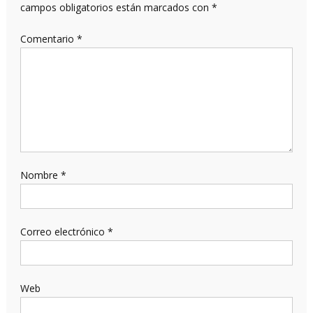
campos obligatorios están marcados con
*
Comentario
*
Nombre
*
Correo electrónico
*
Web