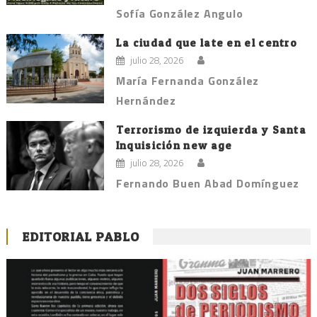
Sofía González Angulo
La ciudad que late en el centro
julio 28, 2026
María Fernanda González
Hernández
Terrorismo de izquierda y Santa
Inquisición new age
julio 28, 2026
Fernando Buen Abad Domínguez
EDITORIAL PABLO