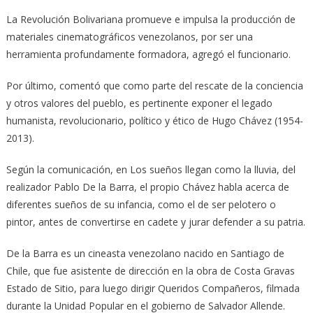
La Revolución Bolivariana promueve e impulsa la producción de
materiales cinematográficos venezolanos, por ser una
herramienta profundamente formadora, agregó el funcionario.
Por último, comentó que como parte del rescate de la conciencia
y otros valores del pueblo, es pertinente exponer el legado
humanista, revolucionario, político y ético de Hugo Chávez (1954-
2013).
Según la comunicación, en Los sueños llegan como la lluvia, del
realizador Pablo De la Barra, el propio Chávez habla acerca de
diferentes sueños de su infancia, como el de ser pelotero o
pintor, antes de convertirse en cadete y jurar defender a su patria.
De la Barra es un cineasta venezolano nacido en Santiago de
Chile, que fue asistente de dirección en la obra de Costa Gravas
Estado de Sitio, para luego dirigir Queridos Compañeros, filmada
durante la Unidad Popular en el gobierno de Salvador Allende.