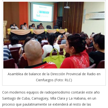
Asamblea de balance de la Dirección Provincial de Radio en
Cienfuegos (Foto: RLC)
Con modernos equipos de radioperiodismo contarán este año
Santiago de Cuba, Camagüey, Villa Clara y La Habana, en un
proceso que paulatinamente se extenderá al resto de las