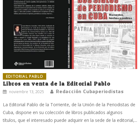
EDITORIAL PABLO
Libros en venta de la Editorial Pablo
Redacción Cubaperiodistas
noviembre 13, 2025
La Editorial Pablo de la Torriente, de la Unión de la Periodistas de
Cuba, dispone en su colección de libros publicados algunos
títulos, que el interesado puede adquirir en la sede de la editorial,...