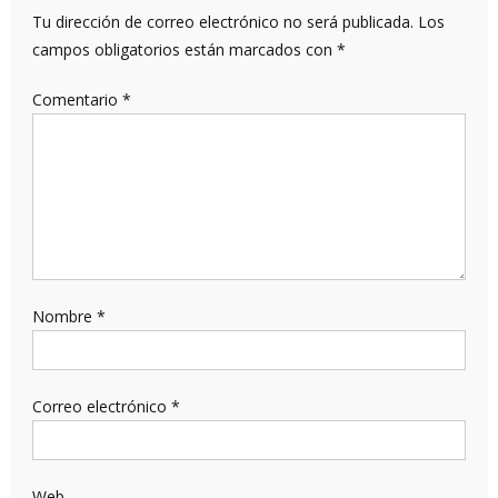
Tu dirección de correo electrónico no será publicada.
Los
campos obligatorios están marcados con
*
Comentario
*
Nombre
*
Correo electrónico
*
Web