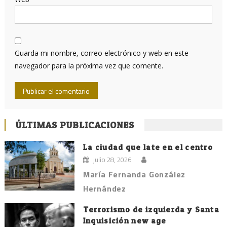
Guarda mi nombre, correo electrónico y web en este
navegador para la próxima vez que comente.
ÚLTIMAS PUBLICACIONES
La ciudad que late en el centro
julio 28, 2026
María Fernanda González
Hernández
Terrorismo de izquierda y Santa
Inquisición new age