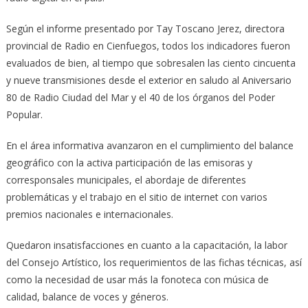
Según el informe presentado por Tay Toscano Jerez, directora
provincial de Radio en Cienfuegos, todos los indicadores fueron
evaluados de bien, al tiempo que sobresalen las ciento cincuenta
y nueve transmisiones desde el exterior en saludo al Aniversario
80 de Radio Ciudad del Mar y el 40 de los órganos del Poder
Popular.
En el área informativa avanzaron en el cumplimiento del balance
geográfico con la activa participación de las emisoras y
corresponsales municipales, el abordaje de diferentes
problemáticas y el trabajo en el sitio de internet con varios
premios nacionales e internacionales.
Quedaron insatisfacciones en cuanto a la capacitación, la labor
del Consejo Artístico, los requerimientos de las fichas técnicas, así
como la necesidad de usar más la fonoteca con música de
calidad, balance de voces y géneros.