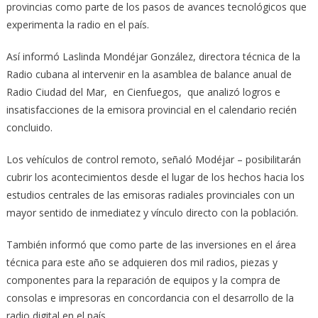
provincias como parte de los pasos de avances tecnológicos que
experimenta la radio en el país.
Así informó Laslinda Mondéjar González, directora técnica de la
Radio cubana al intervenir en la asamblea de balance anual de
Radio Ciudad del Mar, en Cienfuegos, que analizó logros e
insatisfacciones de la emisora provincial en el calendario recién
concluido.
Los vehículos de control remoto, señaló Modéjar – posibilitarán
cubrir los acontecimientos desde el lugar de los hechos hacia los
estudios centrales de las emisoras radiales provinciales con un
mayor sentido de inmediatez y vínculo directo con la población.
También informó que como parte de las inversiones en el área
técnica para este año se adquieren dos mil radios, piezas y
componentes para la reparación de equipos y la compra de
consolas e impresoras en concordancia con el desarrollo de la
radio digital en el país.