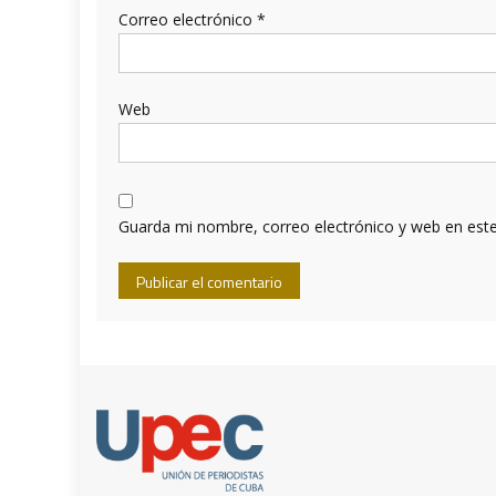
Correo electrónico
*
Web
Guarda mi nombre, correo electrónico y web en est