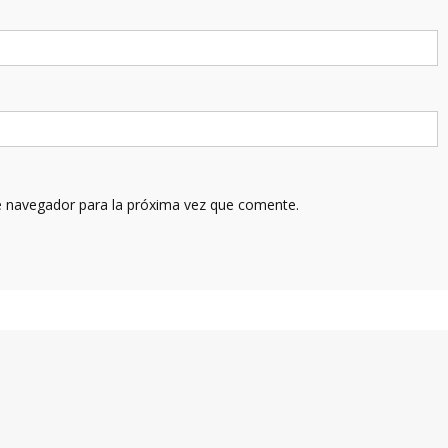
e navegador para la próxima vez que comente.