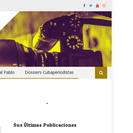
al Pablo
Dossiers Cubaperiodistas
.
Sus Últimas Publicaciones