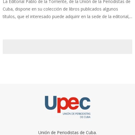
La Editorial Pablo de la Torriente, de la Unión de la Periodistas de
Cuba, dispone en su colección de libros publicados algunos
títulos, que el interesado puede adquirir en la sede de la editorial,...
Unión de Periodistas de Cuba.