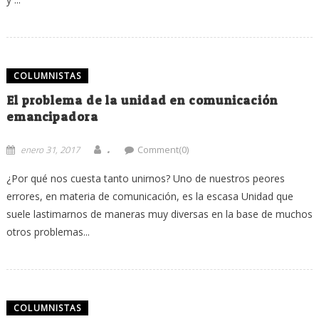
COLUMNISTAS
El problema de la unidad en comunicación
emancipadora
.
enero 31, 2017
Comment(0)
¿Por qué nos cuesta tanto unirnos? Uno de nuestros peores
errores, en materia de comunicación, es la escasa Unidad que
suele lastimarnos de maneras muy diversas en la base de muchos
otros problemas...
COLUMNISTAS