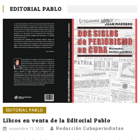
EDITORIAL PABLO
EDITORIAL PABLO
Libros en venta de la Editorial Pablo
Redacción Cubaperiodistas
noviembre 13, 2025