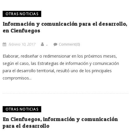
OTRAS NOTICIAS
Información y comunicación para el desarrollo,
en Cienfuegos
.
febrero 10, 2017
Comment(0)
Elaborar, rediseñar o redimensionar en los próximos meses,
según el caso, las Estrategias de información y comunicación
para el desarrollo territorial, resultó uno de los principales
compromisos...
OTRAS NOTICIAS
En Cienfuegos, información y comunicación
para el desarrollo