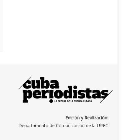
Edición y Realización:
Departamento de Comunicación de la UPEC