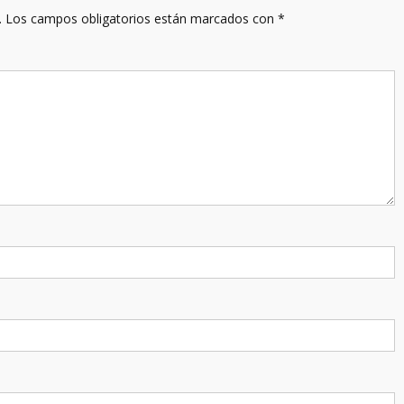
.
Los campos obligatorios están marcados con
*