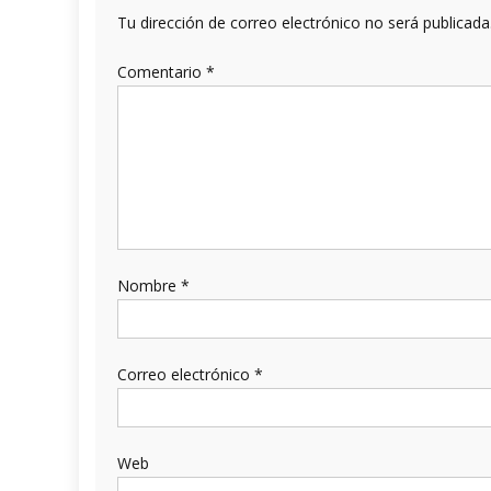
Tu dirección de correo electrónico no será publicada
Comentario
*
Nombre
*
Correo electrónico
*
Web