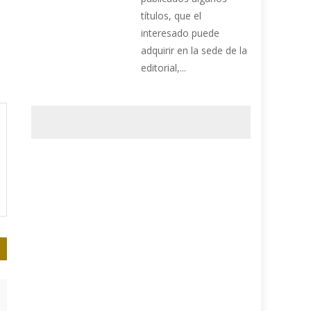
títulos, que el
interesado puede
adquirir en la sede de la
editorial,...