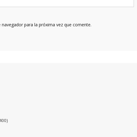
e navegador para la próxima vez que comente.
400)