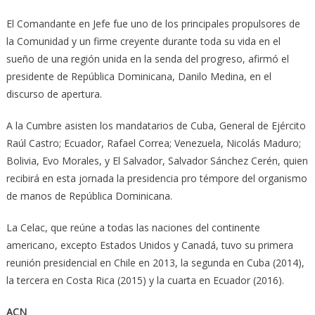
El Comandante en Jefe fue uno de los principales propulsores de
la Comunidad y un firme creyente durante toda su vida en el
sueño de una región unida en la senda del progreso, afirmó el
presidente de República Dominicana, Danilo Medina, en el
discurso de apertura.
A la Cumbre asisten los mandatarios de Cuba, General de Ejército
Raúl Castro; Ecuador, Rafael Correa; Venezuela, Nicolás Maduro;
Bolivia, Evo Morales, y El Salvador, Salvador Sánchez Cerén, quien
recibirá en esta jornada la presidencia pro témpore del organismo
de manos de República Dominicana.
La Celac, que reúne a todas las naciones del continente
americano, excepto Estados Unidos y Canadá, tuvo su primera
reunión presidencial en Chile en 2013, la segunda en Cuba (2014),
la tercera en Costa Rica (2015) y la cuarta en Ecuador (2016).
ACN