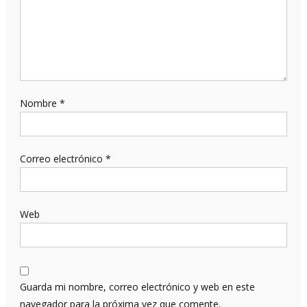
Nombre
*
Correo electrónico
*
Web
Guarda mi nombre, correo electrónico y web en este
navegador para la próxima vez que comente.