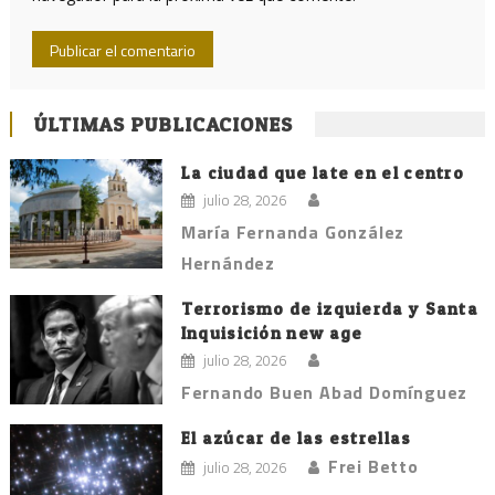
ÚLTIMAS PUBLICACIONES
La ciudad que late en el centro
julio 28, 2026
María Fernanda González
Hernández
Terrorismo de izquierda y Santa
Inquisición new age
julio 28, 2026
Fernando Buen Abad Domínguez
El azúcar de las estrellas
Frei Betto
julio 28, 2026