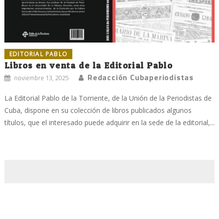
EDITORIAL PABLO
Libros en venta de la Editorial Pablo
Redacción Cubaperiodistas
noviembre 13, 2025
La Editorial Pablo de la Torriente, de la Unión de la Periodistas de
Cuba, dispone en su colección de libros publicados algunos
títulos, que el interesado puede adquirir en la sede de la editorial,...