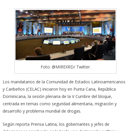
Foto: @MIREXRD/ Twitter.
Los mandatarios de la Comunidad de Estados Latinoamericanos
y Caribeños (CELAC) iniciaron hoy en Punta Cana, República
Dominicana, la sesión plenaria de la V Cumbre del bloque,
centrada en temas como seguridad alimentaria, migración y
desarrollo y problema mundial de drogas.
Según reporta Prensa Latina, los gobernantes y jefes de