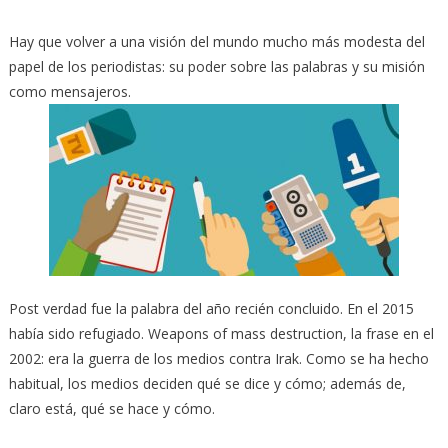
Hay que volver a una visión del mundo mucho más modesta del
papel de los periodistas: su poder sobre las palabras y su misión
como mensajeros.
Post verdad fue la palabra del año recién concluido. En el 2015
había sido refugiado. Weapons of mass destruction, la frase en el
2002: era la guerra de los medios contra Irak. Como se ha hecho
habitual, los medios deciden qué se dice y cómo; además de,
claro está, qué se hace y cómo.