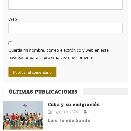
Web
Guarda mi nombre, correo electrónico y web en este
navegador para la próxima vez que comente.
ÚLTIMAS PUBLICACIONES
Cuba y su emigración
agosto 9, 2026
Luis Toledo Sande