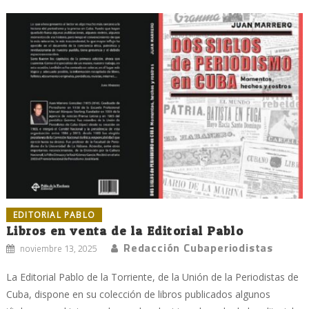
EDITORIAL PABLO
Libros en venta de la Editorial Pablo
Redacción Cubaperiodistas
noviembre 13, 2025
La Editorial Pablo de la Torriente, de la Unión de la Periodistas de
Cuba, dispone en su colección de libros publicados algunos