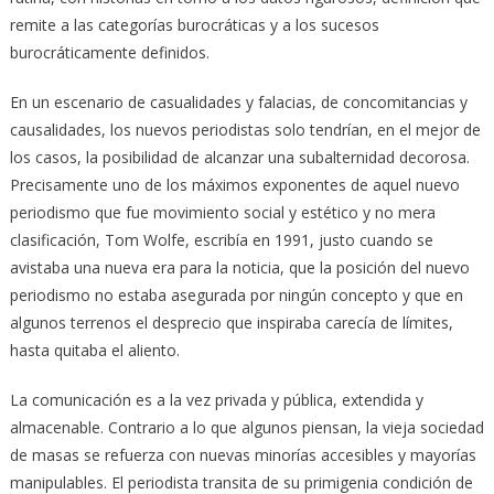
remite a las categorías burocráticas y a los sucesos
burocráticamente definidos.
En un escenario de casualidades y falacias, de concomitancias y
causalidades, los nuevos periodistas solo tendrían, en el mejor de
los casos, la posibilidad de alcanzar una subalternidad decorosa.
Precisamente uno de los máximos exponentes de aquel nuevo
periodismo que fue movimiento social y estético y no mera
clasificación, Tom Wolfe, escribía en 1991, justo cuando se
avistaba una nueva era para la noticia, que la posición del nuevo
periodismo no estaba asegurada por ningún concepto y que en
algunos terrenos el desprecio que inspiraba carecía de límites,
hasta quitaba el aliento.
La comunicación es a la vez privada y pública, extendida y
almacenable. Contrario a lo que algunos piensan, la vieja sociedad
de masas se refuerza con nuevas minorías accesibles y mayorías
manipulables. El periodista transita de su primigenia condición de