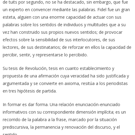
de tuits por segundo, no se ha destacado, sin embargo, que fue
un experto en convencer mediante las palabras. Fidel fue un gran
esteta, alguien con una enorme capacidad de actuar con sus
palabras sobre los sentidos de individuos y multitudes que a su
vez han construido sus propios nuevos sentidos; de provocar
efectos sobre la sensibilidad de sus interlocutores, de sus
lectores, de sus destinatarios; de reforzar en ellos la capacidad de
percibir, sentir, y representarse lo percibido.
Su tesis de Revolución, tesis en cuanto establecimiento y
propuesta de una afirmación cuya veracidad ha sido justificada y
argumentada y se convierte en axioma, resitúa a los periodistas
en tres hipótesis de partida.
In formar es dar forma. Una relación enunciación-enunciado
informativos con su correspondiente dimensión implícita; es un
recorrido de la palabra a la frase, marcado por la situación
prediscursiva, la permanencia y renovación del discurso, y el
sentido.