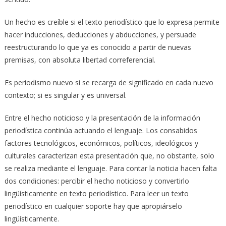
Un hecho es creíble si el texto periodístico que lo expresa permite
hacer inducciones, deducciones y abducciones, y persuade
reestructurando lo que ya es conocido a partir de nuevas
premisas, con absoluta libertad correferencial.
Es periodismo nuevo si se recarga de significado en cada nuevo
contexto; si es singular y es universal.
Entre el hecho noticioso y la presentación de la información
periodística continúa actuando el lenguaje. Los consabidos
factores tecnológicos, económicos, políticos, ideológicos y
culturales caracterizan esta presentación que, no obstante, solo
se realiza mediante el lenguaje. Para contar la noticia hacen falta
dos condiciones: percibir el hecho noticioso y convertirlo
lingüísticamente en texto periodístico. Para leer un texto
periodístico en cualquier soporte hay que apropiárselo
lingüísticamente.