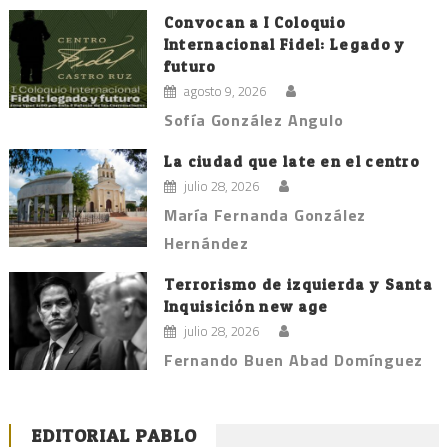
Convocan a I Coloquio
Internacional Fidel: Legado y
futuro
agosto 9, 2026
Sofía González Angulo
La ciudad que late en el centro
julio 28, 2026
María Fernanda González
Hernández
Terrorismo de izquierda y Santa
Inquisición new age
julio 28, 2026
Fernando Buen Abad Domínguez
EDITORIAL PABLO