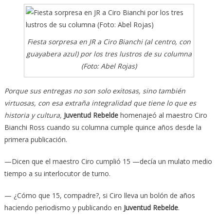
Fiesta sorpresa en JR a Ciro Bianchi (al centro, con
guayabera azul) por los tres lustros de su columna
(Foto: Abel Rojas)
Porque sus entregas no son solo exitosas, sino también
virtuosas, con esa extraña integralidad que tiene lo que es
historia y cultura,
Juventud Rebelde
homenajeó al maestro Ciro
Bianchi Ross cuando su columna cumple quince años desde la
primera publicación.
—Dicen que el maestro Ciro cumplió 15 —decía un mulato medio
tiempo a su interlocutor de turno.
— ¿Cómo que 15, compadre?, si Ciro lleva un bolón de años
haciendo periodismo y publicando en
Juventud Rebelde
.