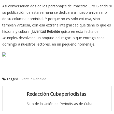
Así conversarían dos de los personajes del maestro Ciro Bianchi si
su publicación de esta semana se dedicara al nuevo aniversario
de su columna dominical. Y porque no es solo exitosa, sino
también virtuosa, con esa extraña integralidad que tiene lo que es
historia y cultura,
Juventud Rebelde
quiso en esta fecha de
«cumple» devolverle un poquito del regocijo que entrega cada
domingo a nuestros lectores, en un pequeño homenaje.
Tagged
Juventud Rebelde
Redacción Cubaperiodistas
Sitio de la Unión de Periodistas de Cuba