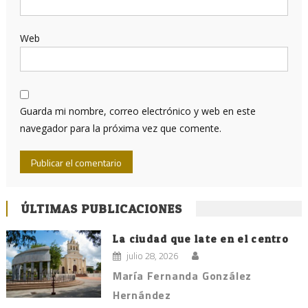
Web
Guarda mi nombre, correo electrónico y web en este
navegador para la próxima vez que comente.
ÚLTIMAS PUBLICACIONES
La ciudad que late en el centro
julio 28, 2026
María Fernanda González
Hernández