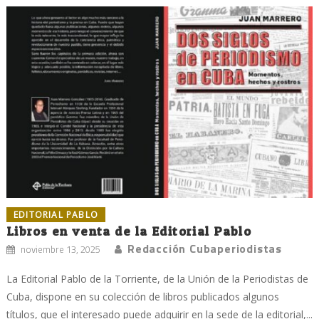
EDITORIAL PABLO
Libros en venta de la Editorial Pablo
Redacción Cubaperiodistas
noviembre 13, 2025
La Editorial Pablo de la Torriente, de la Unión de la Periodistas de
Cuba, dispone en su colección de libros publicados algunos
títulos, que el interesado puede adquirir en la sede de la editorial,...