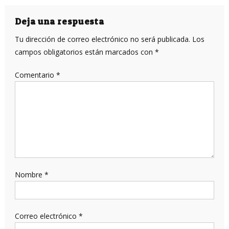
Deja una respuesta
Tu dirección de correo electrónico no será publicada.
Los
campos obligatorios están marcados con
*
Comentario
*
Nombre
*
Correo electrónico
*