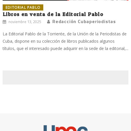
EDITORIAL PABLO
Libros en venta de la Editorial Pablo
Redacción Cubaperiodistas
noviembre 13, 2025
La Editorial Pablo de la Torriente, de la Unión de la Periodistas de
Cuba, dispone en su colección de libros publicados algunos
títulos, que el interesado puede adquirir en la sede de la editorial,...