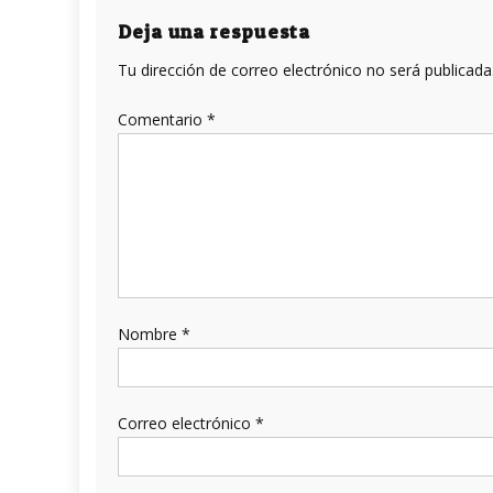
entradas
Deja una respuesta
Tu dirección de correo electrónico no será publicada
Comentario
*
Nombre
*
Correo electrónico
*