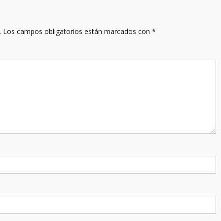
.
Los campos obligatorios están marcados con
*