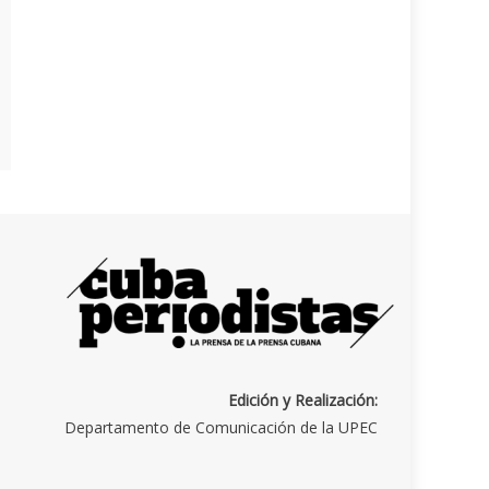
Edición y Realización:
Departamento de Comunicación de la UPEC