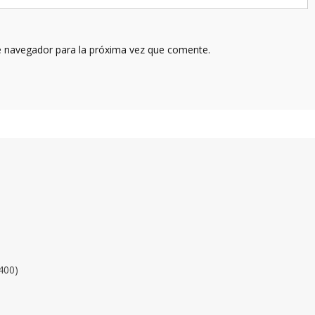
e navegador para la próxima vez que comente.
400)