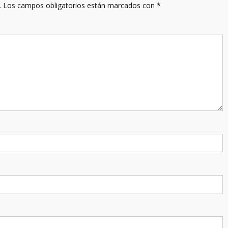
.
Los campos obligatorios están marcados con
*