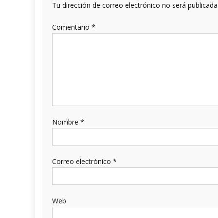
Tu dirección de correo electrónico no será publicada
Comentario
*
Nombre
*
Correo electrónico
*
Web