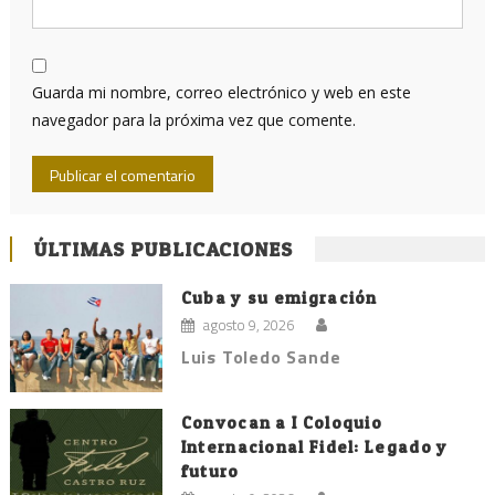
Guarda mi nombre, correo electrónico y web en este
navegador para la próxima vez que comente.
ÚLTIMAS PUBLICACIONES
Cuba y su emigración
agosto 9, 2026
Luis Toledo Sande
Convocan a I Coloquio
Internacional Fidel: Legado y
futuro