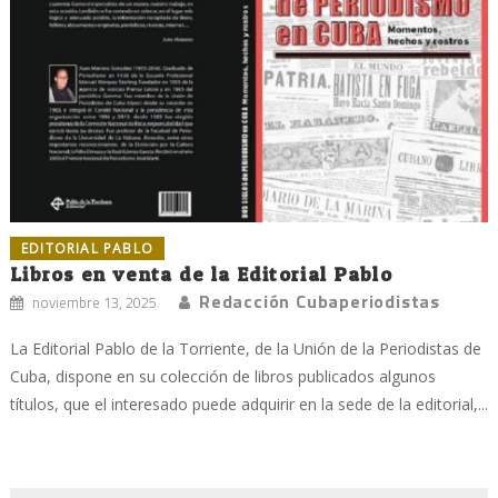
EDITORIAL PABLO
Libros en venta de la Editorial Pablo
Redacción Cubaperiodistas
noviembre 13, 2025
La Editorial Pablo de la Torriente, de la Unión de la Periodistas de
Cuba, dispone en su colección de libros publicados algunos
títulos, que el interesado puede adquirir en la sede de la editorial,...