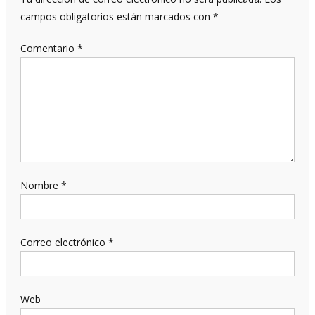
campos obligatorios están marcados con
*
Comentario
*
Nombre
*
Correo electrónico
*
Web