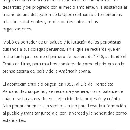
desarrollo y del progreso con el medio ambiente, y la asistencia al
mismo de una delegación de la Upec contribuirá a fomentar las
relaciones fraternales y profesionales entre ambas
organizaciones.
Moltó es portador de un saludo y felicitación de los periodistas
cubanos a sus colegas peruanos, en el que se recuerda que en
fecha tan lejana como el primero de octubre de 1790, se fundó el
Diario de Lima, para muchos considerado como el primero en la
prensa escrita del país y de la América hispana.
El acontecimiento dio origen, en 1953, al Día del Periodista
Peruano, fecha que hoy se recuerda y venera, con el balance de
cuánto se ha avanzado en el ejercicio de la profesión y cuánto
falta por andar en este azaroso camino para llevar la información
al pueblo y transitar junto a él con la verdad y la honestidad como
estandartes.