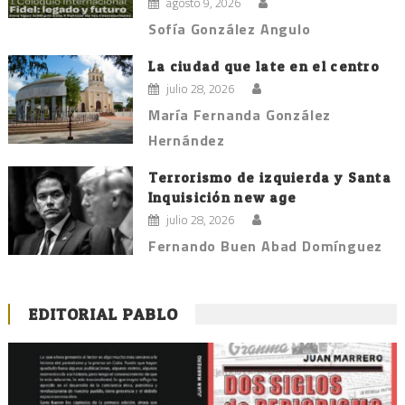
agosto 9, 2026
Sofía González Angulo
La ciudad que late en el centro
julio 28, 2026
María Fernanda González
Hernández
Terrorismo de izquierda y Santa
Inquisición new age
julio 28, 2026
Fernando Buen Abad Domínguez
EDITORIAL PABLO