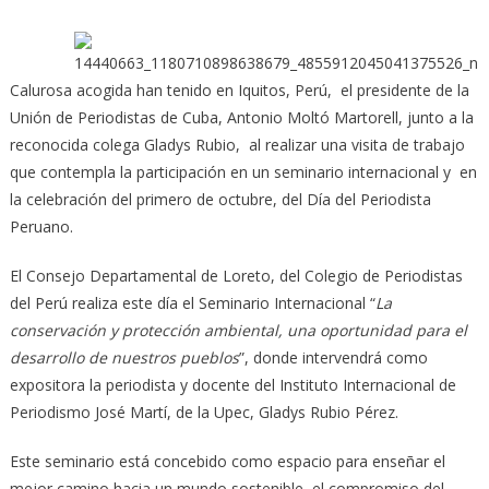
Calurosa acogida han tenido en Iquitos, Perú, el presidente de la
Unión de Periodistas de Cuba, Antonio Moltó Martorell, junto a la
reconocida colega Gladys Rubio, al realizar una visita de trabajo
que contempla la participación en un seminario internacional
y en
la celebración del primero de octubre, del Día del Periodista
Peruano.
El Consejo Departamental de Loreto, del Colegio de Periodistas
del Perú realiza este día el Seminario Internacional “
La
conservación y protección ambiental, una oportunidad para el
desarrollo de nuestros pueblos
”, donde intervendrá como
expositora la periodista y docente del Instituto Internacional de
Periodismo José Martí, de la Upec, Gladys Rubio Pérez.
Este seminario está concebido como espacio para enseñar el
mejor camino hacia un mundo sostenible, el compromiso del