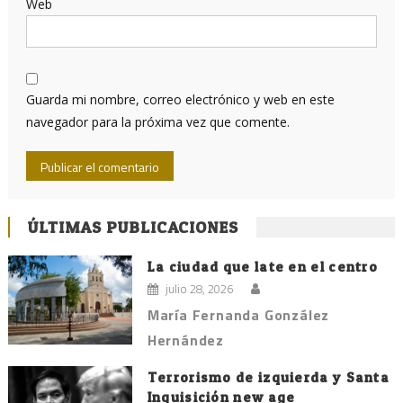
Web
Guarda mi nombre, correo electrónico y web en este
navegador para la próxima vez que comente.
ÚLTIMAS PUBLICACIONES
La ciudad que late en el centro
julio 28, 2026
María Fernanda González
Hernández
Terrorismo de izquierda y Santa
Inquisición new age