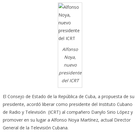
Alfonso
Noya,
nuevo
presidente
del ICRT
El Consejo de Estado de la República de Cuba, a propuesta de su
presidente, acordó liberar como presidente del Instituto Cubano
de Radio y Televisión (ICRT) al compañero Danylo Sirio López y
promover en su lugar a Alfonso Noya Martínez, actual Director
General de la Televisión Cubana.