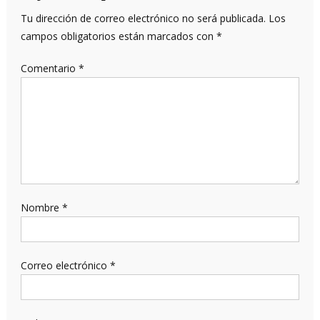
Tu dirección de correo electrónico no será publicada.
Los
campos obligatorios están marcados con
*
Comentario
*
Nombre
*
Correo electrónico
*