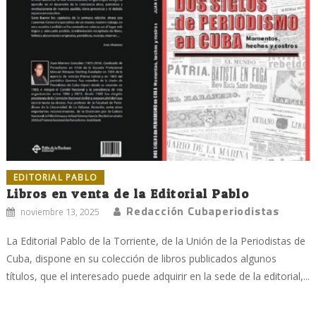
EDITORIAL PABLO
Libros en venta de la Editorial Pablo
Redacción Cubaperiodistas
noviembre 13, 2025
La Editorial Pablo de la Torriente, de la Unión de la Periodistas de
Cuba, dispone en su colección de libros publicados algunos
títulos, que el interesado puede adquirir en la sede de la editorial,...