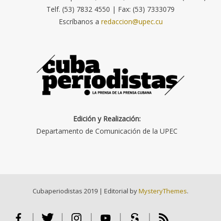
Telf. (53) 7832 4550 | Fax: (53) 7333079
Escríbanos a
redaccion@upec.cu
Edición y Realización:
Departamento de Comunicación de la UPEC
Cubaperiodistas 2019
|
Editorial by
MysteryThemes
.