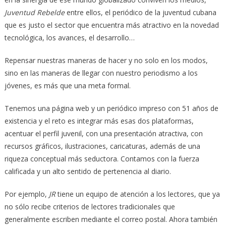
Juventud Rebelde
entre ellos, el periódico de la juventud cubana
que es justo el sector que encuentra más atractivo en la novedad
tecnológica, los avances, el desarrollo…
Repensar nuestras maneras de hacer y no solo en los modos,
sino en las maneras de llegar con nuestro periodismo a los
jóvenes, es más que una meta formal.
Tenemos una página web y un periódico impreso con 51 años de
existencia y el reto es integrar más esas dos plataformas,
acentuar el perfil juvenil, con una presentación atractiva, con
recursos gráficos, ilustraciones, caricaturas, además de una
riqueza conceptual más seductora. Contamos con la fuerza
calificada y un alto sentido de pertenencia al diario.
Por ejemplo,
JR
tiene un equipo de atención a los lectores, que ya
no sólo recibe criterios de lectores tradicionales que
generalmente escriben mediante el correo postal. Ahora también