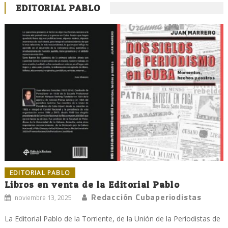
EDITORIAL PABLO
EDITORIAL PABLO
Libros en venta de la Editorial Pablo
Redacción Cubaperiodistas
noviembre 13, 2025
La Editorial Pablo de la Torriente, de la Unión de la Periodistas de