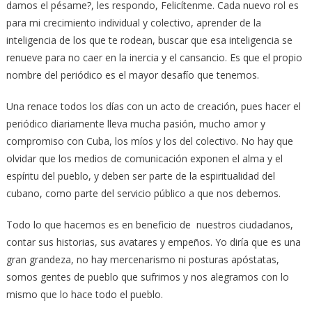
damos el pésame?, les respondo, Felicítenme. Cada nuevo rol es
para mi crecimiento individual y colectivo, aprender de la
inteligencia de los que te rodean, buscar que esa inteligencia se
renueve para no caer en la inercia y el cansancio. Es que el propio
nombre del periódico es el mayor desafío que tenemos.
Una renace todos los días con un acto de creación, pues hacer el
periódico diariamente lleva mucha pasión, mucho amor y
compromiso con Cuba, los míos y los del colectivo. No hay que
olvidar que los medios de comunicación exponen el alma y el
espíritu del pueblo, y deben ser parte de la espiritualidad del
cubano, como parte del servicio público a que nos debemos.
Todo lo que hacemos es en beneficio de nuestros ciudadanos,
contar sus historias, sus avatares y empeños. Yo diría que es una
gran grandeza, no hay mercenarismo ni posturas apóstatas,
somos gentes de pueblo que sufrimos y nos alegramos con lo
mismo que lo hace todo el pueblo.