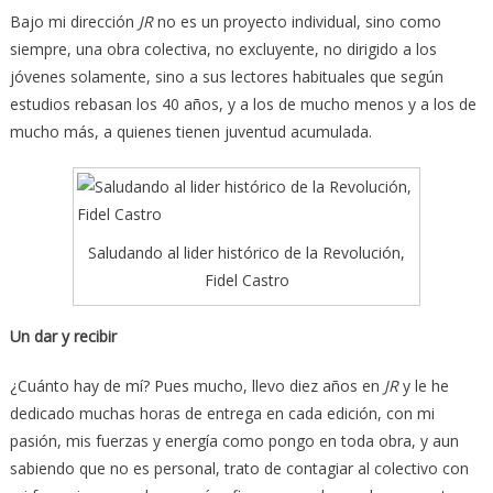
Bajo mi dirección
JR
no es un proyecto individual, sino como
siempre, una obra colectiva, no excluyente, no dirigido a los
jóvenes solamente, sino a sus lectores habituales que según
estudios rebasan los 40 años, y a los de mucho menos y a los de
mucho más, a quienes tienen juventud acumulada.
Saludando al lider histórico de la Revolución,
Fidel Castro
Un dar y recibir
¿Cuánto hay de mí? Pues mucho, llevo diez años en
JR
y le he
dedicado muchas horas de entrega en cada edición, con mi
pasión, mis fuerzas y energía como pongo en toda obra, y aun
sabiendo que no es personal, trato de contagiar al colectivo con