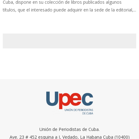
Cuba, dispone en su colección de libros publicados algunos
títulos, que el interesado puede adquirir en la sede de la editorial,...
Unión de Periodistas de Cuba.
Ave. 23 # 452 esquina a I, Vedado, La Habana Cuba (10400)