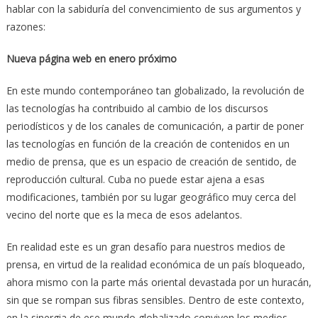
hablar con la sabiduría del convencimiento de sus argumentos y
razones:
Nueva página web en enero próximo
En este mundo contemporáneo tan globalizado, la revolución de
las tecnologías ha contribuido al cambio de los discursos
periodísticos y de los canales de comunicación, a partir de poner
las tecnologías en función de la creación de contenidos en un
medio de prensa, que es un espacio de creación de sentido, de
reproducción cultural. Cuba no puede estar ajena a esas
modificaciones, también por su lugar geográfico muy cerca del
vecino del norte que es la meca de esos adelantos.
En realidad este es un gran desafío para nuestros medios de
prensa, en virtud de la realidad económica de un país bloqueado,
ahora mismo con la parte más oriental devastada por un huracán,
sin que se rompan sus fibras sensibles. Dentro de este contexto,
en la sinergia de ese mundo globalizado conviven los medios,