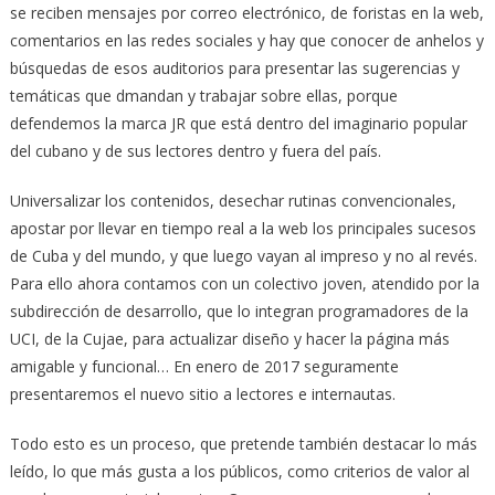
se reciben mensajes por correo electrónico, de foristas en la web,
comentarios en las redes sociales y hay que conocer de anhelos y
búsquedas de esos auditorios para presentar las sugerencias y
temáticas que dmandan y trabajar sobre ellas, porque
defendemos la marca JR que está dentro del imaginario popular
del cubano y de sus lectores dentro y fuera del país.
Universalizar los contenidos, desechar rutinas convencionales,
apostar por llevar en tiempo real a la web los principales sucesos
de Cuba y del mundo, y que luego vayan al impreso y no al revés.
Para ello ahora contamos con un colectivo joven, atendido por la
subdirección de desarrollo, que lo integran programadores de la
UCI, de la Cujae, para actualizar diseño y hacer la página más
amigable y funcional… En enero de 2017 seguramente
presentaremos el nuevo sitio a lectores e internautas.
Todo esto es un proceso, que pretende también destacar lo más
leído, lo que más gusta a los públicos, como criterios de valor al