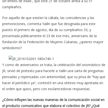
sin límites de edad-, que este 21 de octubre arriba a su 51
cumpleaños.
Por aquello de que existen la cábala, las coincidencias y las
premoniciones, comenta Yailín que fue designada para este
puesto el primero de agosto, día de su cumpleaños 33, y
presentada públicamente el 23 de ese mes, aniversario de la
fundación de la Federación de Mujeres Cubanas, ¿quieres mayor
simbolismo?
Y como de aniversarios se trata, la celebración del onomástico de
JR, sirvió de pretexto para hacerle a Yailín una sarta de preguntas
pensadas y repensadas con anterioridad, que su prisa de “hay que
hacer el periódico ya”, contestó en una síntesis muy apretada en
el orden que quiso, pero con esclarecedoras respuestas.
¿Cómo influyen las nuevas maneras de la comunicación social en
el producto comunicativo que elabora el colectivo de JR? ¿Qué