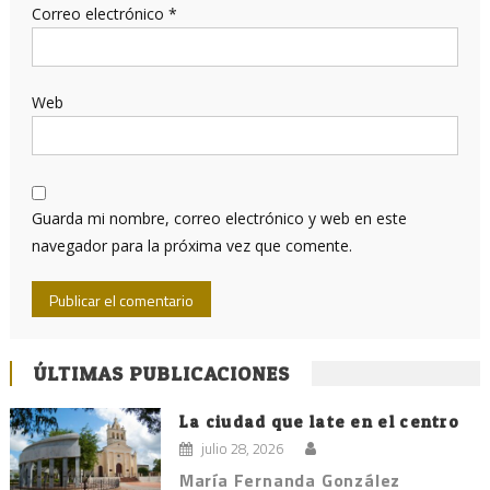
Correo electrónico
*
Web
Guarda mi nombre, correo electrónico y web en este
navegador para la próxima vez que comente.
ÚLTIMAS PUBLICACIONES
La ciudad que late en el centro
julio 28, 2026
María Fernanda González