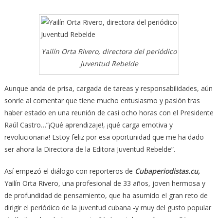
Yailín Orta Rivero, directora del periódico
Juventud Rebelde
Aunque anda de prisa, cargada de tareas y responsabilidades, aún
sonríe al comentar que tiene mucho entusiasmo y pasión tras
haber estado en una reunión de casi ocho horas con el Presidente
Raúl Castro…”¡Qué aprendizaje!, ¡qué carga emotiva y
revolucionaria! Estoy feliz por esa oportunidad que me ha dado
ser ahora la Directora de la Editora Juventud Rebelde”.
Así empezó el diálogo con reporteros de
Cubaperiodistas.cu,
Yailín Orta Rivero, una profesional de 33 años, joven hermosa y
de profundidad de pensamiento, que ha asumido el gran reto de
dirigir el periódico de la juventud cubana -y muy del gusto popular