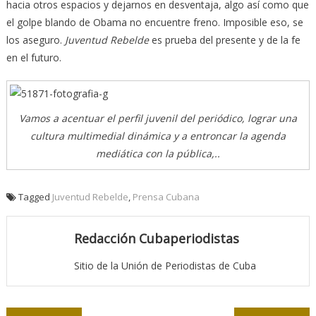
hacia otros espacios y dejarnos en desventaja, algo así como que
el golpe blando de Obama no encuentre freno. Imposible eso, se
los aseguro.
Juventud Rebelde
es prueba del presente y de la fe
en el futuro.
Vamos a acentuar el perfil juvenil del periódico, lograr una
cultura multimedial dinámica y a entroncar la agenda
mediática con la pública,..
Tagged
Juventud Rebelde
,
Prensa Cubana
Redacción Cubaperiodistas
Sitio de la Unión de Periodistas de Cuba