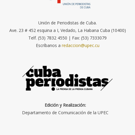
Unión de Periodistas de Cuba.
Ave. 23 # 452 esquina a I, Vedado, La Habana Cuba (10400)
Telf. (53) 7832 4550 | Fax: (53) 7333079
Escríbanos a
redaccion@upec.cu
Edición y Realización:
Departamento de Comunicación de la UPEC