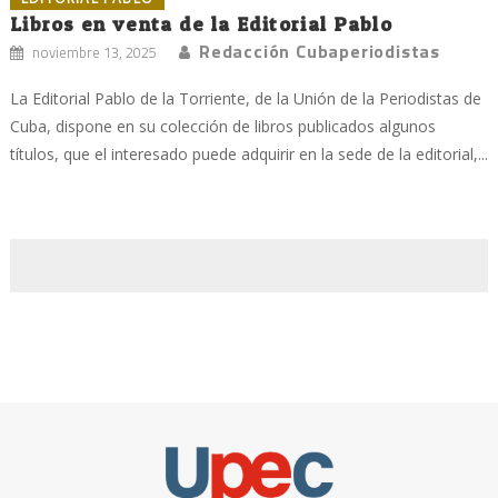
Libros en venta de la Editorial Pablo
Redacción Cubaperiodistas
noviembre 13, 2025
La Editorial Pablo de la Torriente, de la Unión de la Periodistas de
Cuba, dispone en su colección de libros publicados algunos
títulos, que el interesado puede adquirir en la sede de la editorial,...