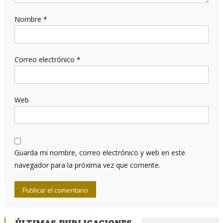
Nombre
*
Correo electrónico
*
Web
Guarda mi nombre, correo electrónico y web en este
navegador para la próxima vez que comente.