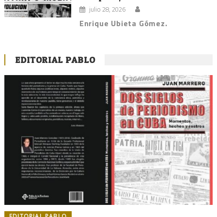
julio 28, 2026
Enrique Ubieta Gómez.
EDITORIAL PABLO
EDITORIAL PABLO