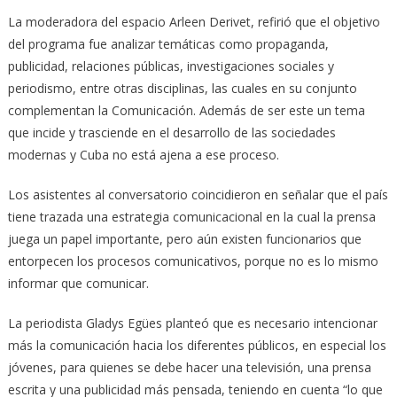
La moderadora del espacio Arleen Derivet, refirió que el objetivo
del programa fue analizar temáticas como propaganda,
publicidad, relaciones públicas, investigaciones sociales y
periodismo, entre otras disciplinas, las cuales en su conjunto
complementan la Comunicación. Además de ser este un tema
que incide y trasciende en el desarrollo de las sociedades
modernas y Cuba no está ajena a ese proceso.
Los asistentes al conversatorio coincidieron en señalar que el país
tiene trazada una estrategia comunicacional en la cual la prensa
juega un papel importante, pero aún existen funcionarios que
entorpecen los procesos comunicativos, porque no es lo mismo
informar que comunicar.
La periodista Gladys Egües planteó que es necesario intencionar
más la comunicación hacia los diferentes públicos, en especial los
jóvenes, para quienes se debe hacer una televisión, una prensa
escrita y una publicidad más pensada, teniendo en cuenta “lo que