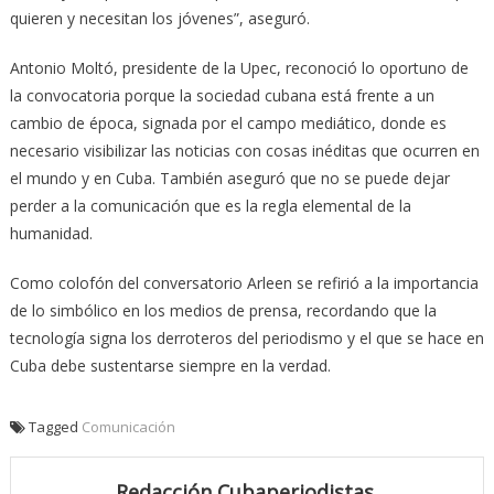
quieren y necesitan los jóvenes”, aseguró.
Antonio Moltó, presidente de la Upec, reconoció lo oportuno de
la convocatoria porque la sociedad cubana está frente a un
cambio de época, signada por el campo mediático, donde es
necesario visibilizar las noticias con cosas inéditas que ocurren en
el mundo y en Cuba. También aseguró que no se puede dejar
perder a la comunicación que es la regla elemental de la
humanidad.
Como colofón del conversatorio Arleen se refirió a la importancia
de lo simbólico en los medios de prensa, recordando que la
tecnología signa los derroteros del periodismo y el que se hace en
Cuba debe sustentarse siempre en la verdad.
Tagged
Comunicación
Redacción Cubaperiodistas