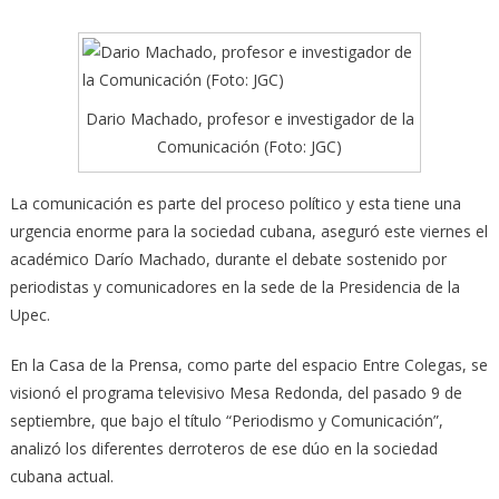
Dario Machado, profesor e investigador de la
Comunicación (Foto: JGC)
La comunicación es parte del proceso político y esta tiene una
urgencia enorme para la sociedad cubana, aseguró este viernes el
académico Darío Machado, durante el debate sostenido
por
periodistas y comunicadores en la sede de la Presidencia de la
Upec.
En la Casa de la Prensa, como parte del espacio Entre Colegas, se
visionó el programa televisivo Mesa Redonda, del pasado 9 de
septiembre, que bajo el título “Periodismo y Comunicación”,
analizó los diferentes derroteros de ese dúo en la sociedad
cubana actual.