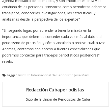
agenda mediática de los medios, y son importantes en la vida
cotidiana de las personas. “Nosotros como periodistas debemos
trabajarlos; conocer las investigaciones, las estadísticas, y
analizarlas desde la perspectiva de los expertos”.
“En segundo lugar, por aprender a tener la mirada en la
importancia que debemos conceder cada vez más al dato o al
periodismo de precisión, y cómo vincularlo a análisis cualitativos.
Además, contamos con acceso a fuentes especializadas que
podremos contactar para trabajos periodísticos posteriores”,
reveló.
Tagged
Instituto Internacional de Periodismo José Martí
Redacción Cubaperiodistas
Sitio de la Unión de Periodistas de Cuba