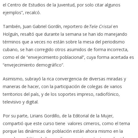
el Centro de Estudios de la Juventud, por solo citar algunos
ejemplos”, recalcó.
También, Juan Gabriel Gordín, reportero de
Tele Cristal
en
Holguín, resaltó que durante la semana se han ido manejando
términos que a veces no están sobre la mesa del periodismo
cubano, se han corregido otros asumidos de forma incorrecta,
como el de “envejecimiento poblacional”, cuya forma acertada es
“envejecimiento demográfico”.
Asimismo, subrayó la rica convergencia de diversas miradas y
maneras de hacer, con la participación de colegas de varios
territorios del país, y de los soportes impreso, radiofónico,
televisivo y digital.
Por su parte, Lirians Gordillo, de la Editorial de la Mujer,
compartió que este curso tiene valores cimeros, como el tema
porque las dinámicas de población están ahora mismo en la