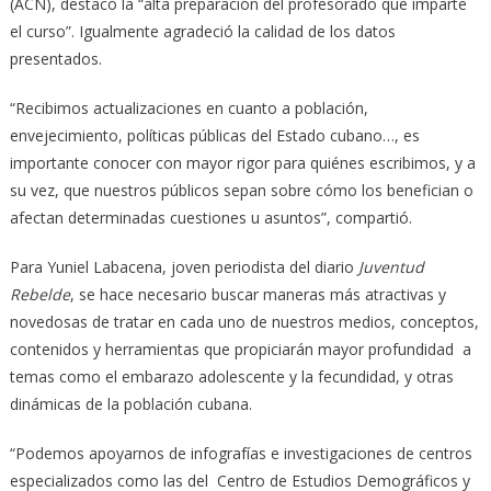
(ACN), destacó la “alta preparación del profesorado que imparte
el curso”. Igualmente agradeció la calidad de los datos
presentados.
“Recibimos actualizaciones en cuanto a población,
envejecimiento, políticas públicas del Estado cubano…, es
importante conocer con mayor rigor para quiénes escribimos, y a
su vez, que nuestros públicos sepan sobre cómo los benefician o
afectan determinadas cuestiones u asuntos”, compartió.
Para Yuniel Labacena, joven periodista del diario
Juventud
Rebelde
, se hace necesario buscar maneras más atractivas y
novedosas de tratar en cada uno de nuestros medios, conceptos,
contenidos y herramientas que propiciarán mayor profundidad a
temas como el embarazo adolescente y la fecundidad, y otras
dinámicas de la población cubana.
“Podemos apoyarnos de infografías e investigaciones de centros
especializados como las del Centro de Estudios Demográficos y