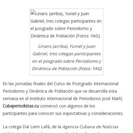
Lirians (arriba), Yuniel y Juan
Gabriel, tres colegas participantes
en el posgrado sobre Periodismo y
Dinámica de Población (Fotos: YAG)
En las jornadas finales del Curso de Postgrado Internacional
Periodismo y Dinámica de Población que se desarrolla esta
semana en el Instituto Internacional de Periodismo José Martí,
Cubaperiodistas.cu
conversó con algunos de los
participantes para conocer sus expectativas y consideraciones.
La colega Dai Liem Lafá, de la
Agencia Cubana de Noticias