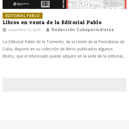
EDITORIAL PABLO
Libros en venta de la Editorial Pablo
Redacción Cubaperiodistas
noviembre 13, 2025
La Editorial Pablo de la Torriente, de la Unión de la Periodistas de
Cuba, dispone en su colección de libros publicados algunos
títulos, que el interesado puede adquirir en la sede de la editorial,...