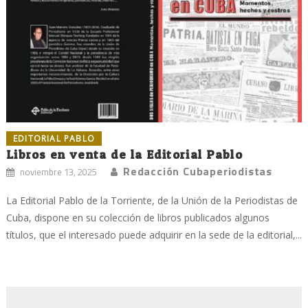
EDITORIAL PABLO
Libros en venta de la Editorial Pablo
Redacción Cubaperiodistas
noviembre 13, 2025
La Editorial Pablo de la Torriente, de la Unión de la Periodistas de
Cuba, dispone en su colección de libros publicados algunos
títulos, que el interesado puede adquirir en la sede de la editorial,...