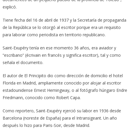
explicó.
Tiene fecha del 16 de abril de 1937 y la Secretaría de propaganda
de la República se lo otorgó al escritor porque era un requisito
para laborar como periodista en territorio republicano.
Saint-Exupéry tenía en ese momento 36 años, era aviador y
“escribano” (écrivain en francés y significa escritor), tal y como
señala el documento.
El autor de El Principito dio como dirección de domicilio el hotel
Florida en Madrid, ampliamente conocido por alojar al escritor
estadounidense Ernest Hemingway, o al fotógrafo húngaro Endre
Friedmann, conocido como Robert Capa.
Como reportero, Saint-Exupéry ejerció su labor en 1936 desde
Barcelona (noreste de España) para el Intransigeant. Un año
después lo hizo para Paris-Soir, desde Madrid.