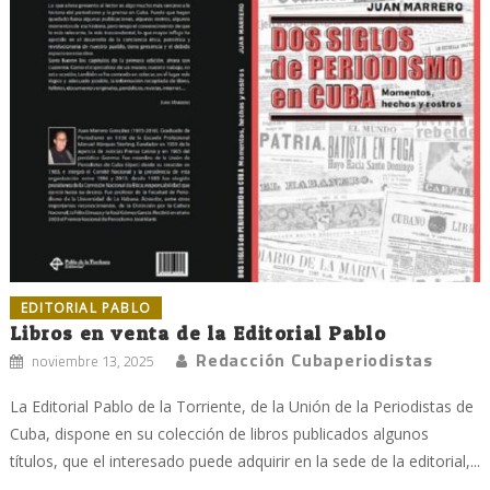
EDITORIAL PABLO
Libros en venta de la Editorial Pablo
Redacción Cubaperiodistas
noviembre 13, 2025
La Editorial Pablo de la Torriente, de la Unión de la Periodistas de
Cuba, dispone en su colección de libros publicados algunos
títulos, que el interesado puede adquirir en la sede de la editorial,...