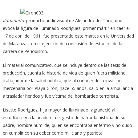
Iluminado
, producto audiovisual de Alejandro del Toro, que
evoca la figura de Iluminado Rodríguez, primer mártir en caer el
17 de abril de 1961, fue presentado este martes en la Universidad
de Matanzas, en el ejercicio de conclusión de estudios de la
carrera de Periodismo.
El material comunicativo, que se incluye dentro de las tesis de
producción, cuenta la historia de vida de quien fuera miliciano,
trabajador de la salud pública, que al conocer de la invasión
mercenaria por Playa Girón, hace 55 años, salió en la ambulancia
a trasladar heridos y fue víctima del bombardeo terrorista.
Lisette Rodríguez, hija mayor de Iluminado, agradeció al
estudiante y a la academia el gesto de narrar la historia de su
padre, hombre humilde, quien se encontraba enfermo y no dudó
en cumplir con su deber como miliciano y patriota.