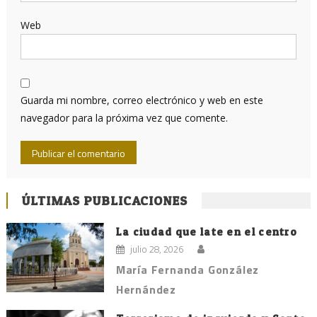
Web
Guarda mi nombre, correo electrónico y web en este
navegador para la próxima vez que comente.
ÚLTIMAS PUBLICACIONES
La ciudad que late en el centro
julio 28, 2026
María Fernanda González
Hernández