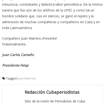
minuciosa, constatante y didáctica labor periodística. De la misma
nanera que fue uno de los artífices de la UPEC y como tal un
hombre solidario que, casi en silencio, se ganó el repeto y la
admiración de muchas compañeras y compañeros en Cuba y en
toda Latinoamérica.
Compañero Juan Marrero ¡Presente!
Fraternalmente,
Juan Carlos Camaño
Presidente-Felap
Tagged
Juan Marrero
Redacción Cubaperiodistas
Sitio de la Unión de Periodistas de Cuba