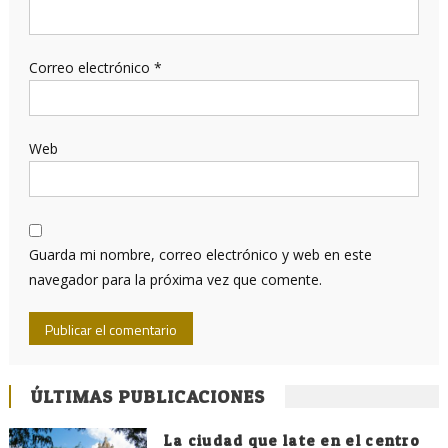
Correo electrónico
*
Web
Guarda mi nombre, correo electrónico y web en este
navegador para la próxima vez que comente.
ÚLTIMAS PUBLICACIONES
La ciudad que late en el centro