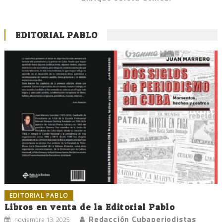
EDITORIAL PABLO
EDITORIAL PABLO
Libros en venta de la Editorial Pablo
Redacción Cubaperiodistas
noviembre 13, 2025