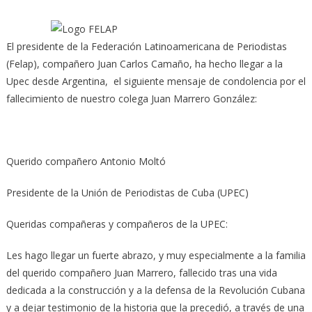
El presidente de la Federación Latinoamericana de Periodistas
(Felap), compañero Juan Carlos Camaño, ha hecho llegar a la
Upec desde Argentina,
el siguiente mensaje de condolencia por el
fallecimiento de nuestro colega Juan Marrero González:
Querido compañero Antonio Moltó
Presidente de la Unión de Periodistas de Cuba (UPEC)
Queridas compañeras y compañeros de la UPEC:
Les hago llegar un fuerte abrazo, y muy especialmente a la familia
del querido compañero Juan Marrero, fallecido tras una vida
dedicada a la construcción y a la defensa de la Revolución Cubana
y a dejar testimonio de la historia que la precedió, a través de una