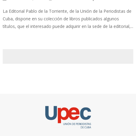
La Editorial Pablo de la Torriente, de la Unión de la Periodistas de
Cuba, dispone en su colección de libros publicados algunos
títulos, que el interesado puede adquirir en la sede de la editorial,...