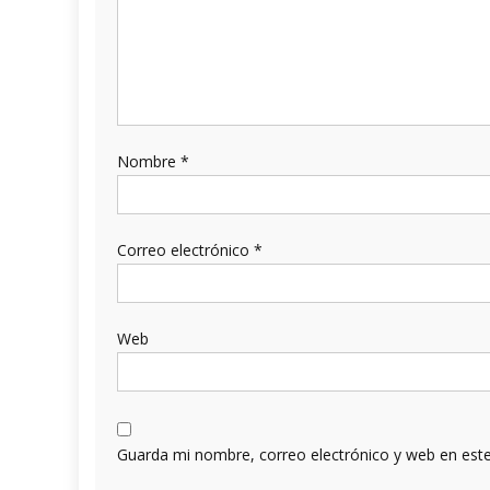
Nombre
*
Correo electrónico
*
Web
Guarda mi nombre, correo electrónico y web en est