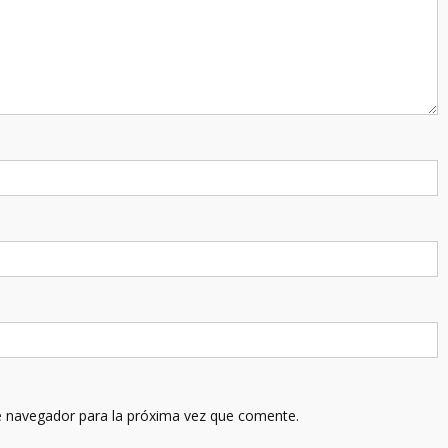
e navegador para la próxima vez que comente.