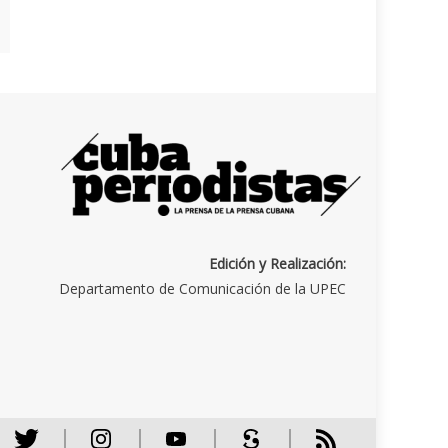
Edición y Realización:
Departamento de Comunicación de la UPEC