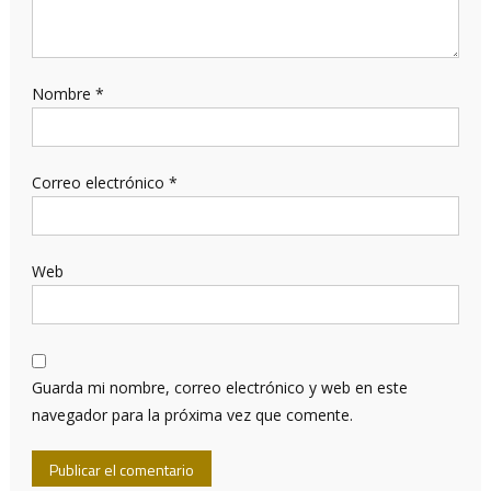
Nombre
*
Correo electrónico
*
Web
Guarda mi nombre, correo electrónico y web en este
navegador para la próxima vez que comente.