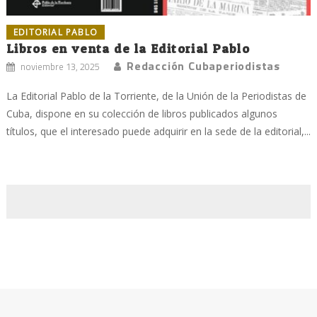
EDITORIAL PABLO
Libros en venta de la Editorial Pablo
Redacción Cubaperiodistas
noviembre 13, 2025
La Editorial Pablo de la Torriente, de la Unión de la Periodistas de
Cuba, dispone en su colección de libros publicados algunos
títulos, que el interesado puede adquirir en la sede de la editorial,...