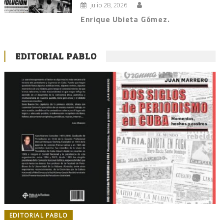
julio 28, 2026
Enrique Ubieta Gómez.
EDITORIAL PABLO
EDITORIAL PABLO