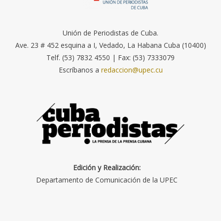
Unión de Periodistas de Cuba.
Ave. 23 # 452 esquina a I, Vedado, La Habana Cuba (10400)
Telf. (53) 7832 4550 | Fax: (53) 7333079
Escríbanos a
redaccion@upec.cu
Edición y Realización:
Departamento de Comunicación de la UPEC