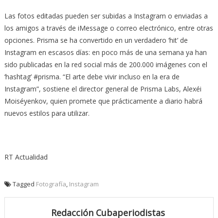
Las fotos editadas pueden ser subidas a Instagram o enviadas a
los amigos a través de iMessage o correo electrónico, entre otras
opciones. Prisma se ha convertido en un verdadero ‘hit’ de
Instagram en escasos días: en poco más de una semana ya han
sido publicadas en la red social más de 200.000 imágenes con el
‘hashtag’ #prisma. “El arte debe vivir incluso en la era de
Instagram”, sostiene el director general de Prisma Labs, Alexéi
Moiséyenkov, quien promete que prácticamente a diario habrá
nuevos estilos para utilizar.
RT Actualidad
Tagged
Fotografía
,
Instagram
Redacción Cubaperiodistas