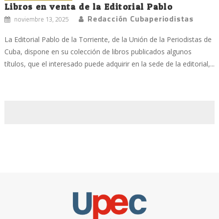
Libros en venta de la Editorial Pablo
Redacción Cubaperiodistas
noviembre 13, 2025
La Editorial Pablo de la Torriente, de la Unión de la Periodistas de
Cuba, dispone en su colección de libros publicados algunos
títulos, que el interesado puede adquirir en la sede de la editorial,...