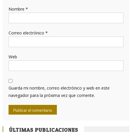
Nombre
*
Correo electrónico
*
Web
Guarda mi nombre, correo electrónico y web en este
navegador para la próxima vez que comente.
ÚLTIMAS PUBLICACIONES