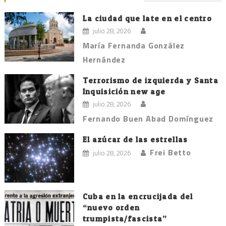
La ciudad que late en el centro
julio 28, 2026
María Fernanda González
Hernández
Terrorismo de izquierda y Santa
Inquisición new age
julio 28, 2026
Fernando Buen Abad Domínguez
El azúcar de las estrellas
Frei Betto
julio 28, 2026
Cuba en la encrucijada del
“nuevo orden
trumpista/fascista”