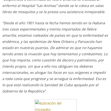
enfermo al Hospital “Las Animas” donde se le coloca en salas
libres de mosquitos y se le presta una asistencia inmejorable.
“Desde el año 1901 hasta la fecha hemos tenido en la Habana
tres casos experimentales y treinta importados de fiebre
amarilla; estamos rodeados de países en que la enfermedad es
endémica, y las epidemias de New Orleans y Pansacola han
estado en nuestras puertas. De admirar es que no hayamos
tenido antes la invasión que hoy lamentamos y combatimos. Lo
que hoy importa, como cuestión de decoro y patriotismo, por
interés propio, sin que a ello nos obliguen los deberes
internacionales, es ahogar los focos en sus orígenes e impedir
a toda costa que progrese y se arraigue la enfermedad. Eso es
lo que está realizando la Sanidad de Cuba apoyado por el
Gobierno de la Republica”.