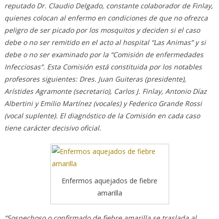
reputado Dr. Claudio Delgado, constante colaborador de Finlay,
quienes colocan al enfermo en condiciones de que no ofrezca
peligro de ser picado por los mosquitos y deciden si el caso
debe o no ser remitido en el acto al hospital “Las Animas” y si
debe o no ser examinado por la “Comisión de enfermedades
Infecciosas”. Esta Comisión está constituida por los notables
profesores siguientes: Dres. Juan Guiteras (presidente),
Arístides Agramonte (secretario), Carlos J. Finlay, Antonio Díaz
Albertini y Emilio Martínez (vocales) y Federico Grande Rossi
(vocal suplente). El diagnóstico de la Comisión en cada caso
tiene carácter decisivo oficial.
Enfermos aquejados de fiebre
amarilla
“Sospechoso o confirmado de fiebre amarilla se traslada al