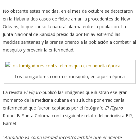
No obstante estas medidas, en el mes de octubre se detectaron
en la Habana dos casos de fiebre amarilla procedentes de New
Orleans, lo que causó la natural alarma entre la población. La
Junta Nacional de Sanidad presidida por Finlay extremó las
medidas sanitarias y la prensa oriento a la población a combatir al
mosquito y prevenir la enfermedad.
Los fumigadores contra el mosquito, en aquella época
La revista
El Fígaro
publicó las imágenes que ilustran ese gran
momento de la medicina cubana en su lucha por erradicar la
enfermedad que fueron captadas por el fotógrafo
El Fígaro
,
Rafael B. Santa Coloma con la siguiente relato del periodista E.R,
Barnet:
“
Admitido ya como verdad incontrovertible que el agente