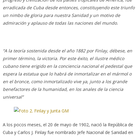
erradicada de Cuba desde entonces, constituyendo este triunfo
un nimbo de gloria para nuestra Sanidad y un motivo de
admiración y aplauso de todas las naciones del mundo.
“A la teoría sostenida desde el año 1882 por Finlay, débese, en
primer término, la victoria. Por este éxito, el ilustre médico
cubano tiene erigido en la conciencia nacional el pedestal que
espera la estatua que lo habrá de inmortalizar en el mármol o
en el bronce, como inmortalizado vive ya, junto a los grande
benefactores de la humanidad, en los anales de la ciencia
universal”
A los pocos meses, el 20 de mayo de 1902, nació la República de
Cuba y Carlos J. Finlay fue nombrado Jefe Nacional de Sanidad en