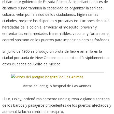
el flamante gobierno de Estrada Palma. A los brillantes dotes de
científico sumó también la capacidad de organizar la sanidad
cubana, velar por la salud de los ciudadanos, higienizar las
ciudades, mejorar las dispersas y precarias instituciones de salud
heredadas de la colonia, erradicar el mosquito, prevenir y
enfrentar las enfermedades transmisibles, vacunar y fortalecer el
control sanitario en los puertos para impedir epidemias foráneas.
En junio de 1905 se produjo un brote de fiebre amarilla en la
ciudad portuaria de New Orleans que se extendió rápidamente a
otras ciudades del Golfo de México.
Vistas del antiguo hospital de Las Animas
El Dr. Finlay, ordenó rápidamente una rigurosa vigilancia sanitaria
de los barcos y pasajeros procedentes de los puertos afectados y
aumentó la lucha contra el mosquito.