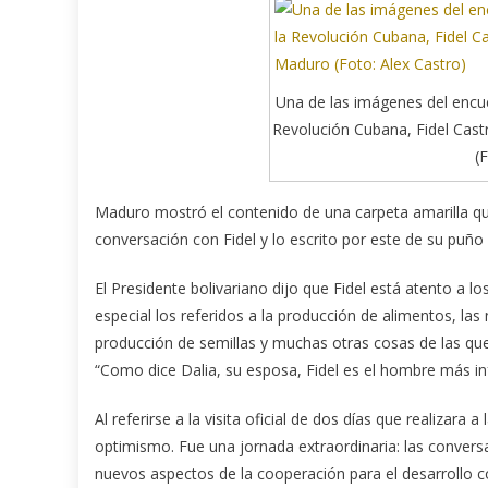
Una de las imágenes del encuen
Revolución Cubana, Fidel Castr
(
Maduro mostró el contenido de una carpeta amarilla q
conversación con Fidel y lo escrito por este de su puño
El Presidente bolivariano dijo que Fidel está atento a 
especial los referidos a la producción de alimentos, la
producción de semillas y muchas otras cosas de las que
“Como dice Dalia, su esposa, Fidel es el hombre más i
Al referirse a la visita oficial de dos días que realizara 
optimismo. Fue una jornada extraordinaria: las convers
nuevos aspectos de la cooperación para el desarroll