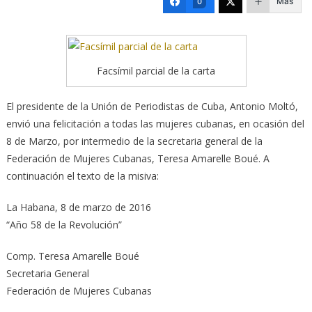
Más
0
Facsímil parcial de la carta
El presidente de la Unión de Periodistas de Cuba, Antonio Moltó,
envió una felicitación a todas las mujeres cubanas, en ocasión del
8 de Marzo,
por intermedio de la secretaria general de la
Federación de Mujeres Cubanas, Teresa Amarelle Boué. A
continuación el texto de la misiva:
La Habana, 8 de marzo de 2016
“Año 58 de la Revolución”
Comp. Teresa Amarelle Boué
Secretaria General
Federación de Mujeres Cubanas