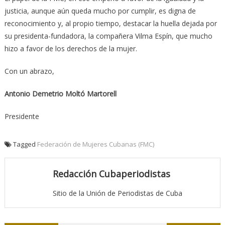
justicia, aunque aún queda mucho por cumplir, es digna de
reconocimiento y, al propio tiempo, destacar la huella dejada por
su presidenta-fundadora, la compañera Vilma Espín, que mucho
hizo a favor de los derechos de la mujer.
Con un abrazo,
Antonio Demetrio Moltó Martorell
Presidente
Tagged
Federación de Mujeres Cubanas (FMC)
Redacción Cubaperiodistas
Sitio de la Unión de Periodistas de Cuba