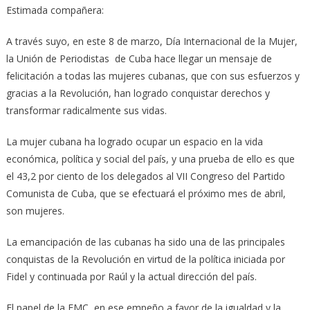
Estimada compañera:
A través suyo, en este 8 de marzo, Día Internacional de la Mujer,
la Unión de Periodistas de Cuba hace llegar un mensaje de
felicitación a todas las mujeres cubanas, que con sus esfuerzos y
gracias a la Revolución, han logrado conquistar derechos y
transformar radicalmente sus vidas.
La mujer cubana ha logrado ocupar un espacio en la vida
económica, política y social del país, y una prueba de ello es que
el 43,2 por ciento de los delegados al VII Congreso del Partido
Comunista de Cuba, que se efectuará el próximo mes de abril,
son mujeres.
La emancipación de las cubanas ha sido una de las principales
conquistas de la Revolución en virtud de la política iniciada por
Fidel y continuada por Raúl y la actual dirección del país.
El papel de la FMC, en ese empeño a favor de la igualdad y la