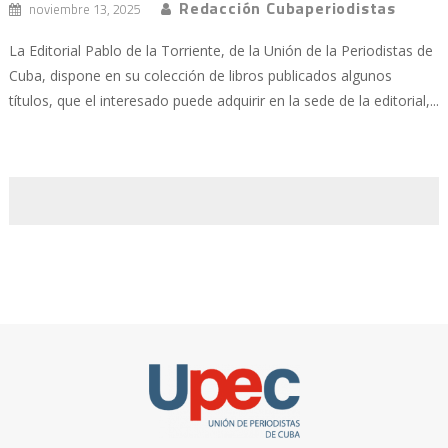
Redacción Cubaperiodistas
noviembre 13, 2025
La Editorial Pablo de la Torriente, de la Unión de la Periodistas de
Cuba, dispone en su colección de libros publicados algunos
títulos, que el interesado puede adquirir en la sede de la editorial,...