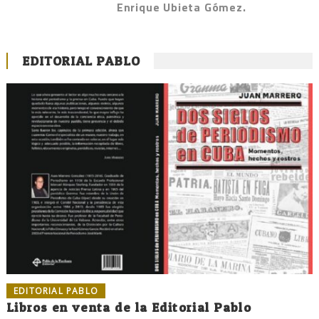
Enrique Ubieta Gómez.
EDITORIAL PABLO
EDITORIAL PABLO
Libros en venta de la Editorial Pablo