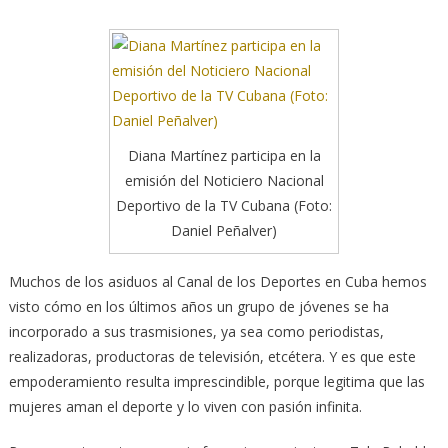
Diana Martínez participa en la
emisión del Noticiero Nacional
Deportivo de la TV Cubana (Foto:
Daniel Peñalver)
Muchos de los asiduos al Canal de los Deportes en Cuba hemos
visto cómo en los últimos años un grupo de jóvenes se ha
incorporado a sus trasmisiones, ya sea como periodistas,
realizadoras, productoras de televisión, etcétera.
Y es que este
empoderamiento resulta imprescindible, porque legitima que las
mujeres aman el deporte y lo viven con pasión infinita.