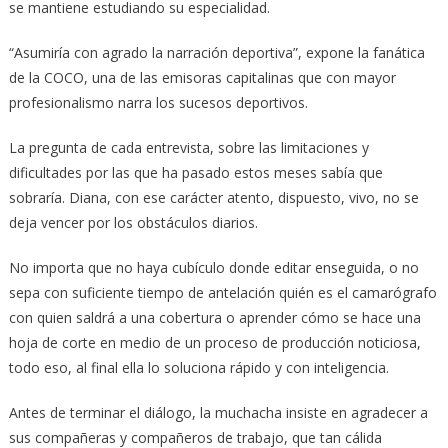
se mantiene estudiando su especialidad.
“Asumiría con agrado la narración deportiva”, expone la fanática
de la COCO, una de las emisoras capitalinas que con mayor
profesionalismo narra los sucesos deportivos.
La pregunta de cada entrevista, sobre las limitaciones y
dificultades por las que ha pasado estos meses sabía que
sobraría. Diana, con ese carácter atento, dispuesto, vivo, no se
deja vencer por los obstáculos diarios.
No importa que no haya cubículo donde editar enseguida, o no
sepa con suficiente tiempo de antelación quién es el camarógrafo
con quien saldrá a una cobertura o aprender cómo se hace una
hoja de corte en medio de un proceso de producción noticiosa,
todo eso, al final ella lo soluciona rápido y con inteligencia.
Antes de terminar el diálogo, la muchacha insiste en agradecer a
sus compañeras y compañeros de trabajo, que tan cálida