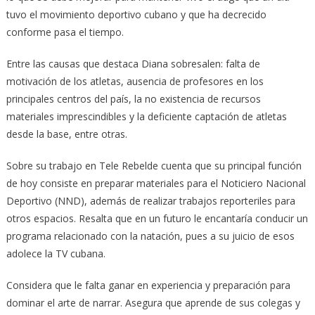
tuvo el movimiento deportivo cubano y que ha decrecido
conforme pasa el tiempo.
Entre las causas que destaca Diana sobresalen: falta de
motivación de los atletas, ausencia de profesores en los
principales centros del país, la no existencia de recursos
materiales imprescindibles y la deficiente captación de atletas
desde la base, entre otras.
Sobre su trabajo en Tele Rebelde cuenta que su principal función
de hoy consiste en preparar materiales para el Noticiero Nacional
Deportivo (NND), además de realizar trabajos reporteriles para
otros espacios. Resalta que en un futuro le encantaría conducir un
programa relacionado con la natación, pues a su juicio de esos
adolece la TV cubana.
Considera que le falta ganar en experiencia y preparación para
dominar el arte de narrar. Asegura que aprende de sus colegas y