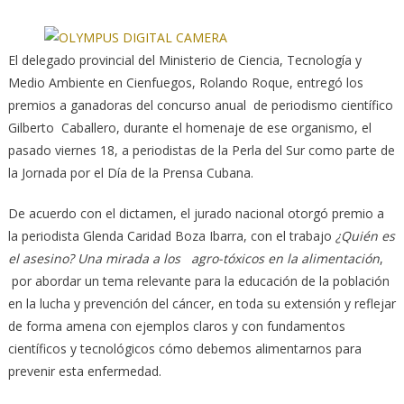
El delegado provincial del Ministerio de Ciencia, Tecnología y
Medio Ambiente en Cienfuegos, Rolando Roque, entregó los
premios a ganadoras del concurso anual de periodismo científico
Gilberto Caballero,
durante el homenaje de ese organismo, el
pasado viernes 18, a periodistas de la Perla del Sur como parte de
la Jornada por el Día de la Prensa Cubana.
De acuerdo con el dictamen, el jurado nacional otorgó premio a
la periodista Glenda Caridad Boza Ibarra, con el trabajo
¿Quién es
el asesino?
Una mirada a los agro-tóxicos en la alimentación
,
por abordar un tema relevante para la educación de la población
en la lucha y prevención del cáncer, en toda su extensión y reflejar
de forma amena con ejemplos claros y con fundamentos
científicos y tecnológicos cómo debemos alimentarnos para
prevenir esta enfermedad.