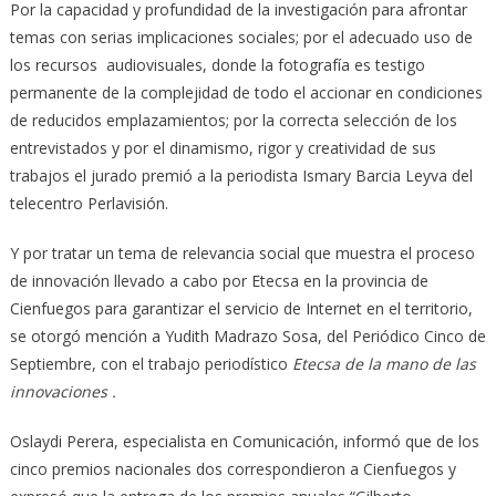
Por la capacidad y profundidad de la investigación para afrontar
temas con serias implicaciones sociales; por el adecuado uso de
los recursos audiovisuales, donde la fotografía es testigo
permanente de la complejidad de todo el accionar en condiciones
de reducidos emplazamientos; por la correcta selección de los
entrevistados y por el dinamismo, rigor y creatividad de sus
trabajos el jurado premió a la periodista Ismary Barcia Leyva del
telecentro Perlavisión.
Y por tratar un tema de relevancia social que muestra el proceso
de innovación llevado a cabo por Etecsa en la provincia de
Cienfuegos para garantizar el servicio de Internet en el territorio,
se otorgó mención a Yudith Madrazo Sosa, del Periódico Cinco de
Septiembre, con el trabajo periodístico
Etecsa de la mano de las
innovaciones .
Oslaydi Perera, especialista en Comunicación, informó que de los
cinco premios nacionales dos correspondieron a Cienfuegos y