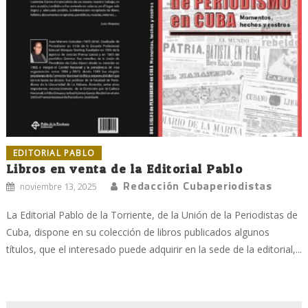
EDITORIAL PABLO
Libros en venta de la Editorial Pablo
Redacción Cubaperiodistas
noviembre 13, 2025
La Editorial Pablo de la Torriente, de la Unión de la Periodistas de
Cuba, dispone en su colección de libros publicados algunos
títulos, que el interesado puede adquirir en la sede de la editorial,...