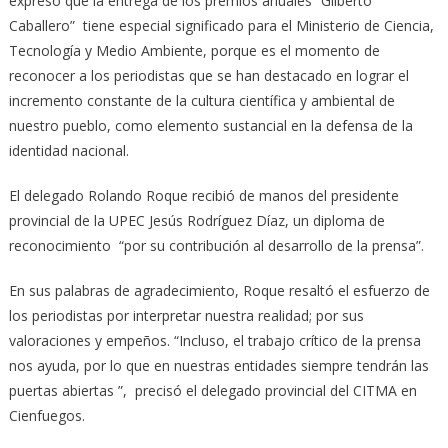
expresó que la entrega de los premios anuales “Gilberto
Caballero” tiene especial significado para el Ministerio de Ciencia,
Tecnología y Medio Ambiente, porque es el momento de
reconocer a los periodistas que se han destacado en lograr el
incremento constante de la cultura científica y ambiental de
nuestro pueblo, como elemento sustancial en la defensa de la
identidad nacional.
El delegado Rolando Roque recibió de manos del presidente
provincial de la UPEC Jesús Rodríguez Díaz, un diploma de
reconocimiento “por su contribución al desarrollo de la prensa”.
En sus palabras de agradecimiento, Roque resaltó el esfuerzo de
los periodistas por interpretar nuestra realidad; por sus
valoraciones y empeños. “Incluso, el trabajo crítico de la prensa
nos ayuda, por lo que en nuestras entidades siempre tendrán las
puertas abiertas ”, precisó el delegado provincial del CITMA en
Cienfuegos.