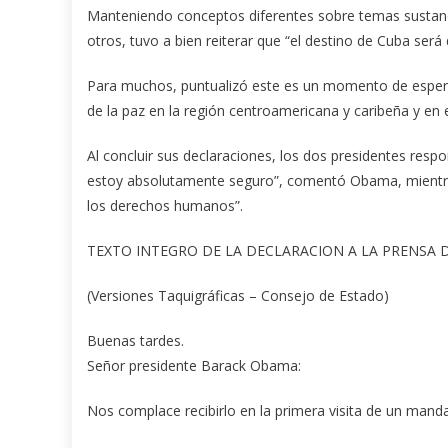
Manteniendo conceptos diferentes sobre temas sustan
otros, tuvo a bien reiterar que “el destino de Cuba será
Para muchos, puntualizó este es un momento de esper
de la paz en la región centroamericana y caribeña y en 
Al concluir sus declaraciones, los dos presidentes resp
estoy absolutamente seguro”, comentó Obama, mientra
los derechos humanos”.
TEXTO INTEGRO DE LA DECLARACION A LA PRENSA 
(Versiones Taquigráficas – Consejo de Estado)
Buenas tardes.
Señor presidente Barack Obama:
Nos complace recibirlo en la primera visita de un mand