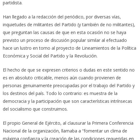
partidista.
Han llegado a la redacción del periódico, por diversas vías,
inquietudes de militantes del Partido (y también de no militantes),
que preguntan las causas de que en esta ocasión no se haya
previsto un proceso de discusión popular similar al efectuado
hace un lustro en torno al proyecto de Lineamientos de la Política
Económica y Social del Partido y la Revolución.
El hecho de que se expresen criterios o dudas en este sentido no
es en absoluto criticable, menos aún cuando provienen de
personas genuinamente preocupadas por el trabajo del Partido y
los destinos del país. Todo lo contrario: es muestra de la
democracia y la participación que son características intrínsecas
del socialismo que construimos.
El propio General de Ejército, al clausurar la Primera Conferencia
Nacional de la organización, llamaba a “fomentar un clima de
máxima confianza y la creación de las condiciones requeridas en