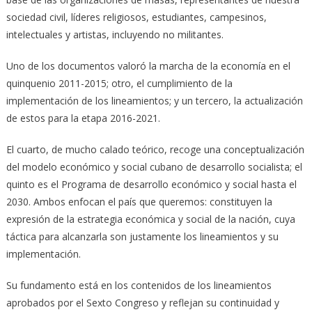
sociedad civil, líderes religiosos, estudiantes, campesinos,
intelectuales y artistas, incluyendo no militantes.
Uno de los documentos valoró la marcha de la economía en el
quinquenio 2011-2015; otro, el cumplimiento de la
implementación de los lineamientos; y un tercero, la actualización
de estos para la etapa 2016-2021.
El cuarto, de mucho calado teórico, recoge una conceptualización
del modelo económico y social cubano de desarrollo socialista; el
quinto es el Programa de desarrollo económico y social hasta el
2030. Ambos enfocan el país que queremos: constituyen la
expresión de la estrategia económica y social de la nación, cuya
táctica para alcanzarla son justamente los lineamientos y su
implementación.
Su fundamento está en los contenidos de los lineamientos
aprobados por el Sexto Congreso y reflejan su continuidad y