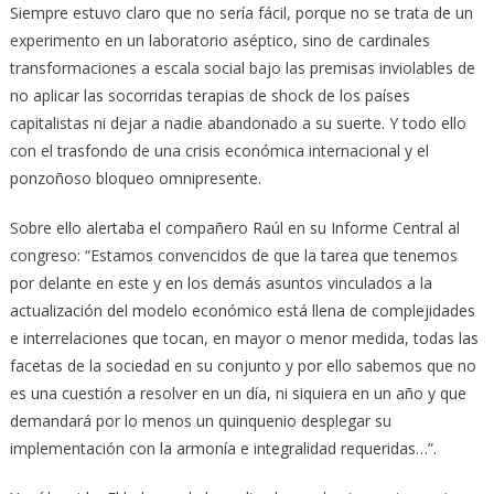
Siempre estuvo claro que no sería fácil, porque no se trata de un
experimento en un laboratorio aséptico, sino de cardinales
transformaciones a escala social bajo las premisas inviolables de
no aplicar las socorridas terapias de shock de los países
capitalistas ni dejar a nadie abandonado a su suerte. Y todo ello
con el trasfondo de una crisis económica internacional y el
ponzoñoso bloqueo omnipresente.
Sobre ello alertaba el compañero Raúl en su Informe Central al
congreso: “Estamos convencidos de que la tarea que tenemos
por delante en este y en los demás asuntos vinculados a la
actualización del modelo económico está llena de complejidades
e interrelaciones que tocan, en mayor o menor medida, todas las
facetas de la sociedad en su conjunto y por ello sabemos que no
es una cuestión a resolver en un día, ni siquiera en un año y que
demandará por lo menos un quinquenio desplegar su
implementación con la armonía e integralidad requeridas…”.