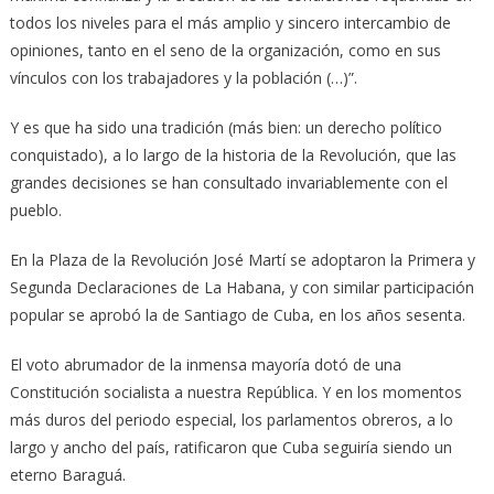
todos los niveles para el más amplio y sincero intercambio de
opiniones, tanto en el seno de la organización, como en sus
vínculos con los trabajadores y la población (…)”.
Y es que ha sido una tradición (más bien: un derecho político
conquistado), a lo largo de la historia de la Revolución, que las
grandes decisiones se han consultado invariablemente con el
pueblo.
En la Plaza de la Revolución José Martí se adoptaron la Primera y
Segunda Declaraciones de La Habana, y con similar participación
popular se aprobó la de Santiago de Cuba, en los años sesenta.
El voto abrumador de la inmensa mayoría dotó de una
Constitución socialista a nuestra República. Y en los momentos
más duros del periodo especial, los parlamentos obreros, a lo
largo y ancho del país, ratificaron que Cuba seguiría siendo un
eterno Baraguá.