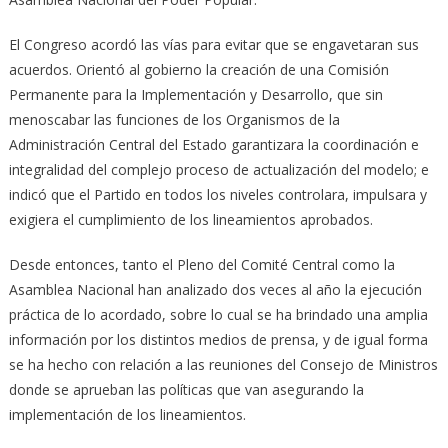
El Congreso acordó las vías para evitar que se engavetaran sus
acuerdos. Orientó al gobierno la creación de una Comisión
Permanente para la Implementación y Desarrollo, que sin
menoscabar las funciones de los Organismos de la
Administración Central del Estado garantizara la coordinación e
integralidad del complejo proceso de actualización del modelo; e
indicó que el Partido en todos los niveles controlara, impulsara y
exigiera el cumplimiento de los lineamientos aprobados.
Desde entonces, tanto el Pleno del Comité Central como la
Asamblea Nacional han analizado dos veces al año la ejecución
práctica de lo acordado, sobre lo cual se ha brindado una amplia
información por los distintos medios de prensa, y de igual forma
se ha hecho con relación a las reuniones del Consejo de Ministros
donde se aprueban las políticas que van asegurando la
implementación de los lineamientos.