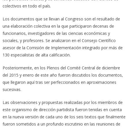
colectivos en todo el país.
Los documentos que se llevan al Congreso son el resultado de
una elaboración colectiva en la que participaron decenas de
funcionarios, investigadores de las ciencias económicas y
sociales, y profesores. Se analizaron en el Consejo Científico
asesor de la Comisión de Implementación integrado por más de
130 especialistas de alta calificación.
Posteriormente, en los Plenos del Comité Central de diciembre
del 2015 y enero de este año fueron discutidos los documentos,
que llegaron aquí tras ser perfeccionados en aproximaciones
sucesivas.
Las observaciones y propuestas realizadas por los miembros de
este organismo de dirección partidista fueron tenidas en cuenta
en la nueva versión de cada uno de los seis textos que finalmente
fueron sometidos a un profundo escrutinio en las reuniones de