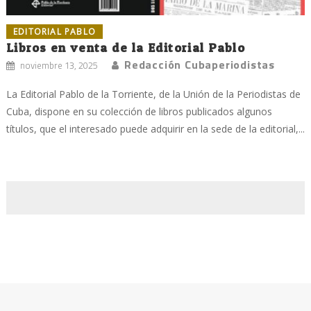
EDITORIAL PABLO
Libros en venta de la Editorial Pablo
Redacción Cubaperiodistas
noviembre 13, 2025
La Editorial Pablo de la Torriente, de la Unión de la Periodistas de
Cuba, dispone en su colección de libros publicados algunos
títulos, que el interesado puede adquirir en la sede de la editorial,...