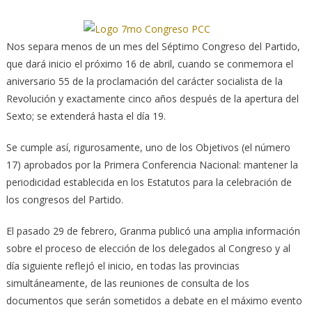
Nos separa menos de un mes del Séptimo Congreso del Partido,
que dará inicio el próximo 16 de abril, cuando se conmemora el
aniversario 55 de la proclamación del carácter socialista de la
Revolución
y exactamente cinco años después de la apertura del
Sexto; se extenderá hasta el día 19.
Se cumple así, rigurosamente, uno de los Objetivos (el número
17) aprobados por la Primera Conferencia Nacional: mantener la
periodicidad establecida en los Estatutos para la celebración de
los congresos del Partido.
El pasado 29 de febrero, Granma publicó una amplia información
sobre el proceso de elección de los delegados al Congreso y al
día siguiente reflejó el inicio, en todas las provincias
simultáneamente, de las reuniones de consulta de los
documentos que serán sometidos a debate en el máximo evento