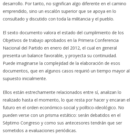
desarrollo. Por tanto, no significan algo diferente en el camino
emprendido, sino un escalón superior que se apoya en lo
consultado y discutido con toda la militancia y el pueblo.
El sexto documento valora el estado del cumplimiento de los
Objetivos de trabajo aprobados en la Primera Conferencia
Nacional del Partido en enero del 2012, el cual en general
presenta un balance favorable, y proyecta su continuidad.
Puede imaginarse la complejidad de la elaboración de esos
documentos, que en algunos casos requirió un tiempo mayor al
supuesto inicialmente.
Ellos están estrechamente relacionados entre sí, analizan lo
realizado hasta el momento, lo que resta por hacer y encaran el
futuro en el orden económico-social y político-ideológico. No
pueden verse con un prisma estático: serán debatidos en el
Séptimo Congreso y como sus antecesores tendrán que ser
sometidos a evaluaciones periódicas.