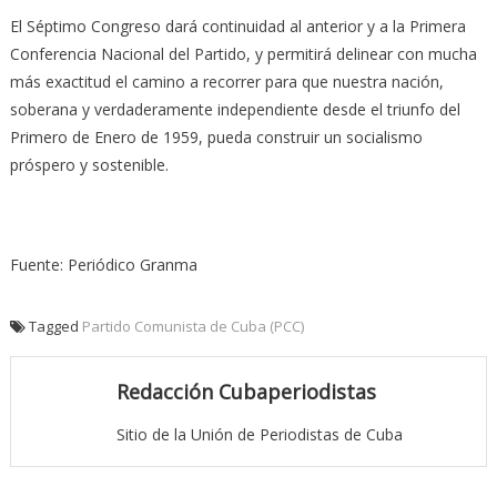
El Séptimo Congreso dará continuidad al anterior y a la Primera
Conferencia Nacional del Partido, y permitirá delinear con mucha
más exactitud el camino a recorrer para que nuestra nación,
soberana y verdaderamente independiente desde el triunfo del
Primero de Enero de 1959, pueda construir un socialismo
próspero y sostenible.
Fuente: Periódico Granma
Tagged
Partido Comunista de Cuba (PCC)
Redacción Cubaperiodistas
Sitio de la Unión de Periodistas de Cuba