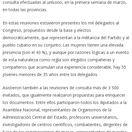
consulta efectuadas al unísono, en la primera semana de marzo,
en todas las provincias.
En estas reuniones estuvieron presentes los mil delegados al
Congreso, propuestos desde la base y electos
democráticamente, que representan a la militancia del Partido y al
pueblo cubano en su conjunto. Las mujeres tienen una elevada
presencia (son el 43 %), y aunque por razones lógicas a un evento
de esta naturaleza como regla son elegidos compañeras y
compañeros que acumulan una experiencia considerable, hay 55
jóvenes menores de 35 años entre los delegados.
Asistieron también a las reuniones de consulta más de 3 500
invitados, que igualmente realizaron propuestas para enriquecer
los documentos. Entre ellos participaron todos los diputados a la
Asamblea Nacional, representantes de Organismos de la
Administración Central del Estado, profesores universitarios,
investigadores de centros científicos, combatientes, dirigentes de
base de las organizaciones de masas, representantes de nuestra