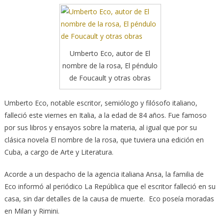
Umberto Eco, autor de El
nombre de la rosa, El péndulo
de Foucault y otras obras
Umberto Eco, notable escritor, semiólogo y filósofo italiano,
falleció este viernes en Italia, a la edad de 84 años. Fue famoso
por sus libros y ensayos sobre la materia, al igual que por su
clásica novela El nombre de la rosa, que tuviera una edición en
Cuba, a cargo de Arte y Literatura.
Acorde a un despacho de la agencia italiana Ansa, la familia de
Eco informó al periódico La República que el escritor falleció en su
casa, sin dar detalles de la causa de muerte. Eco poseía moradas
en Milan y Rimini.