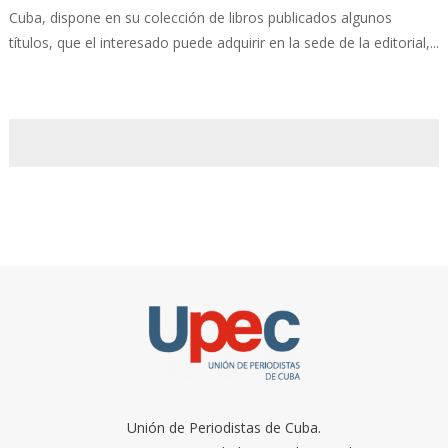
Cuba, dispone en su colección de libros publicados algunos
títulos, que el interesado puede adquirir en la sede de la editorial,...
Unión de Periodistas de Cuba.