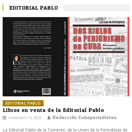
EDITORIAL PABLO
EDITORIAL PABLO
Libros en venta de la Editorial Pablo
Redacción Cubaperiodistas
noviembre 13, 2025
La Editorial Pablo de la Torriente, de la Unión de la Periodistas de